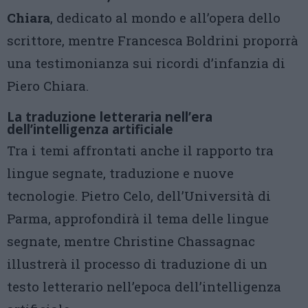
Chiara
, dedicato al mondo e all’opera dello
scrittore, mentre Francesca Boldrini proporrà
una testimonianza sui ricordi d’infanzia di
Piero Chiara.
La traduzione letteraria nell’era
dell’intelligenza artificiale
Tra i temi affrontati anche il rapporto tra
lingue segnate, traduzione e nuove
tecnologie. Pietro Celo, dell’Università di
Parma, approfondirà il tema delle lingue
segnate, mentre Christine Chassagnac
illustrerà il processo di traduzione di un
testo letterario nell’epoca dell’intelligenza