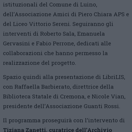
istituzionali del Comune di Luino,
dell’Associazione Amici di Piero Chiara APS e
del Liceo Vittorio Sereni. Seguiranno gli
interventi di Roberto Sala, Emanuela
Gervasini e Fabio Perrone, dedicati alle
collaborazioni che hanno permesso la
realizzazione del progetto.
Spazio quindi alla presentazione di LibriLIS,
con Raffaella Barbierato, direttrice della
Biblioteca Statale di Cremona, e Nicole Vian,
presidente dell’Associazione Guanti Rossi.
Il programma proseguirà con l’intervento di
Tiziana Zanetti, curatrice dell’Archivio