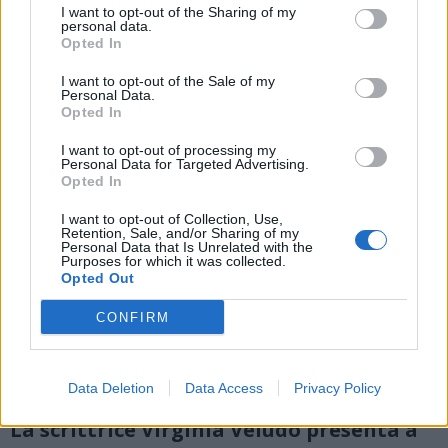
I want to opt-out of the Sharing of my
personal data.
Opted In
I want to opt-out of the Sale of my
Personal Data.
Opted In
I want to opt-out of processing my
Personal Data for Targeted Advertising.
Opted In
I want to opt-out of Collection, Use,
Retention, Sale, and/or Sharing of my
Personal Data that Is Unrelated with the
Purposes for which it was collected.
Opted Out
CONFIRM
Data Deletion
Data Access
Privacy Policy
LUINO
La scrittrice Virginia Veludo presenta a