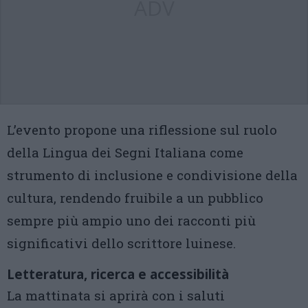
ADV
L’evento propone una riflessione sul ruolo
della Lingua dei Segni Italiana come
strumento di inclusione e condivisione della
cultura, rendendo fruibile a un pubblico
sempre più ampio uno dei racconti più
significativi dello scrittore luinese.
Letteratura, ricerca e accessibilità
La mattinata si aprirà con i saluti