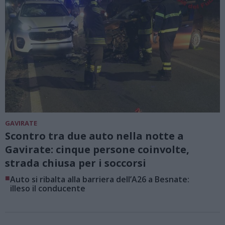
GAVIRATE
Scontro tra due auto nella notte a
Gavirate: cinque persone coinvolte,
strada chiusa per i soccorsi
■
Auto si ribalta alla barriera dell’A26 a Besnate:
illeso il conducente