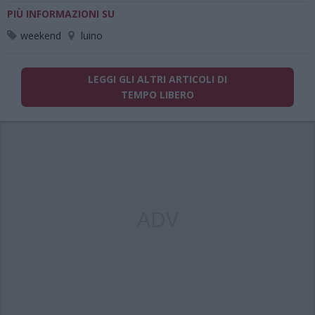
PIÙ INFORMAZIONI SU
weekend
luino
LEGGI GLI ALTRI ARTICOLI DI
TEMPO LIBERO
ADV