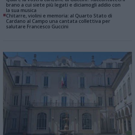
brano a cui siete più legati e diciamogli addio con
la sua musica
■
Chitarre, violini e memoria: al Quarto Stato di
Cardano al Campo una cantata collettiva per
salutare Francesco Guccini