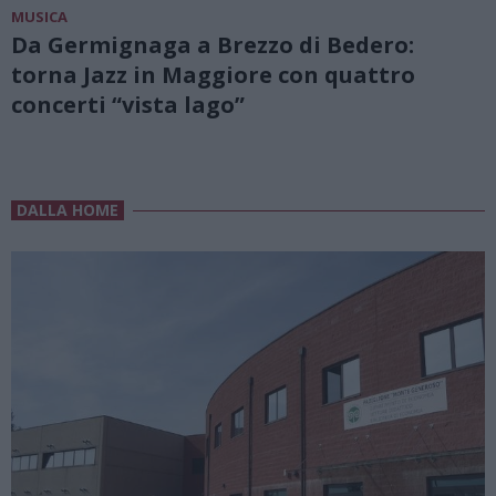
MUSICA
Da Germignaga a Brezzo di Bedero:
torna Jazz in Maggiore con quattro
concerti “vista lago”
DALLA HOME