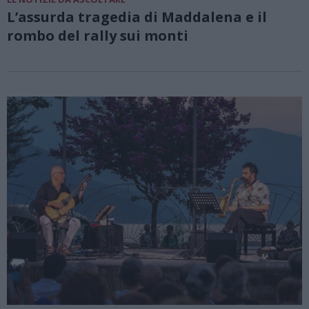
L’assurda tragedia di Maddalena e il
rombo del rally sui monti