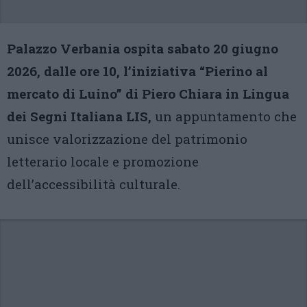
Palazzo Verbania ospita sabato 20 giugno
2026, dalle ore 10, l’iniziativa “Pierino al
mercato di Luino” di Piero Chiara in Lingua
dei Segni Italiana LIS,
un appuntamento che
unisce valorizzazione del patrimonio
letterario locale e promozione
dell’accessibilità culturale.