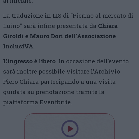
artificiale.
La traduzione in LIS di “Pierino al mercato di
Luino” sarà infine presentata da
Chiara
Giroldi e Mauro Dori dell’Associazione
InclusiVA.
L’ingresso è libero
. In occasione dell’evento
sarà inoltre possibile visitare l’Archivio
Piero Chiara partecipando a una visita
guidata su prenotazione tramite la
piattaforma Eventbrite.