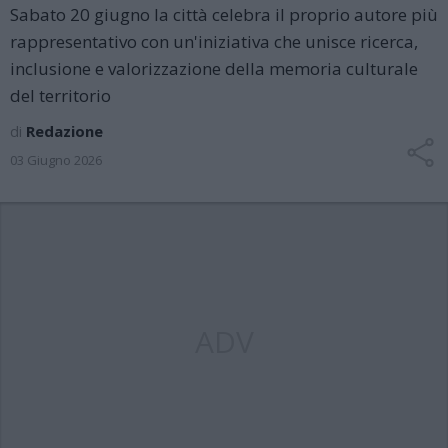
Sabato 20 giugno la città celebra il proprio autore più
rappresentativo con un'iniziativa che unisce ricerca,
inclusione e valorizzazione della memoria culturale
del territorio
di
Redazione
03 Giugno 2026
ADV