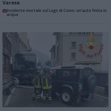
Varese
Incidente mortale sul Lago di Como: un’auto finita in
acqua