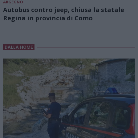
ARGEGNO
Autobus contro jeep, chiusa la statale
Regina in provincia di Como
DALLA HOME