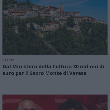
VARESE
Dal Ministero della Cultura 30 milioni di
euro per il Sacro Monte di Varese