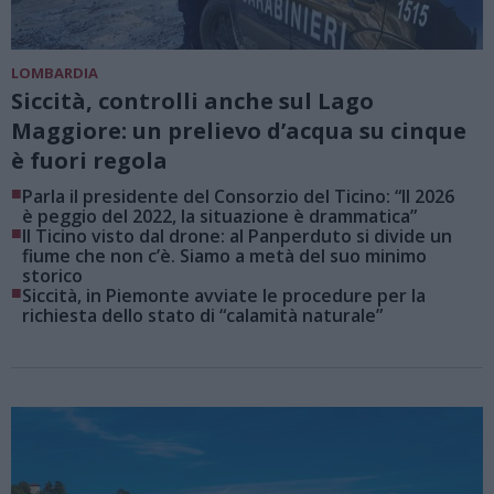
LOMBARDIA
Siccità, controlli anche sul Lago
Maggiore: un prelievo d’acqua su cinque
è fuori regola
■
Parla il presidente del Consorzio del Ticino: “Il 2026
è peggio del 2022, la situazione è drammatica”
■
Il Ticino visto dal drone: al Panperduto si divide un
fiume che non c’è. Siamo a metà del suo minimo
storico
■
Siccità, in Piemonte avviate le procedure per la
richiesta dello stato di “calamità naturale”