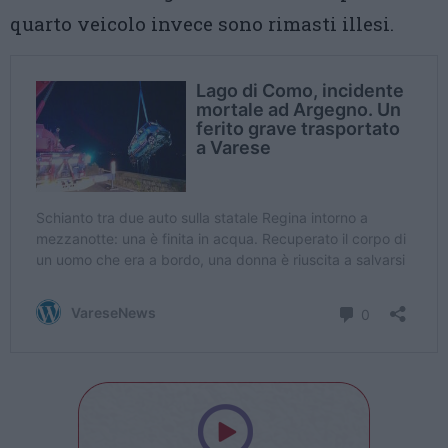
quarto veicolo invece sono rimasti illesi.