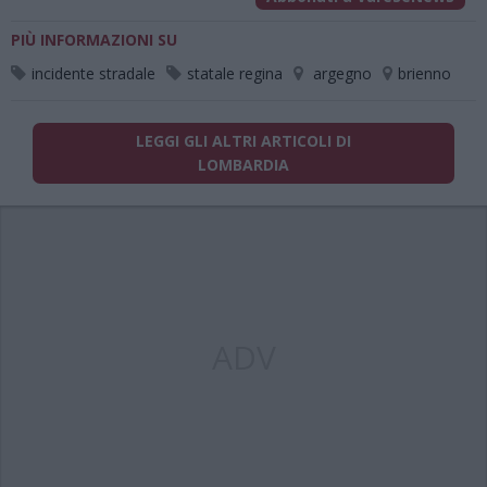
PIÙ INFORMAZIONI SU
incidente stradale
statale regina
argegno
brienno
LEGGI GLI ALTRI ARTICOLI DI
LOMBARDIA
ADV