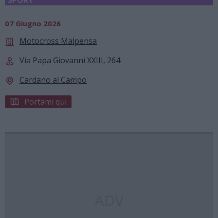
07 Giugno 2026
Motocross Malpensa
Via Papa Giovanni XXIII, 264
Cardano al Campo
Portami qui
ADV