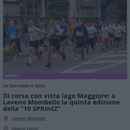
SPORT
20 Settembre 2026
Di corsa con vista lago Maggiore: a
Laveno Mombello la quinta edizione
della “10 SPRIntZ”
Laveno Mombello
Laveno Eventi