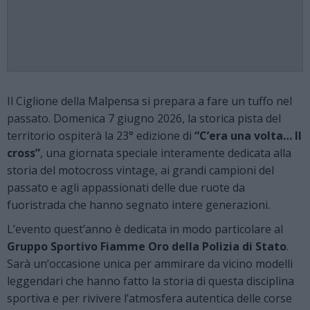
Il Ciglione della Malpensa si prepara a fare un tuffo nel
passato. Domenica 7 giugno 2026, la storica pista del
territorio ospiterà la 23° edizione di
“C’era una volta… Il
cross”
, una giornata speciale interamente dedicata alla
storia del motocross vintage, ai grandi campioni del
passato e agli appassionati delle due ruote da
fuoristrada che hanno segnato intere generazioni.
L’evento quest’anno è dedicata in modo particolare al
Gruppo Sportivo Fiamme Oro della Polizia di Stato
.
Sarà un’occasione unica per ammirare da vicino modelli
leggendari che hanno fatto la storia di questa disciplina
sportiva e per rivivere l’atmosfera autentica delle corse