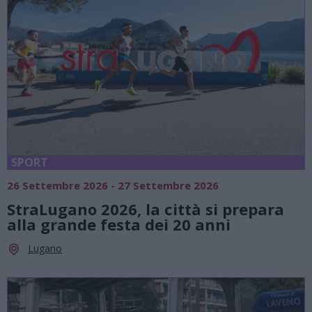
SPORT
26 Settembre 2026 - 27 Settembre 2026
StraLugano 2026, la città si prepara
alla grande festa dei 20 anni
Lugano