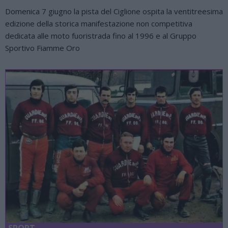
Domenica 7 giugno la pista del Ciglione ospita la ventitreesima
edizione della storica manifestazione non competitiva
dedicata alle moto fuoristrada fino al 1996 e al Gruppo
Sportivo Fiamme Oro
SPORT