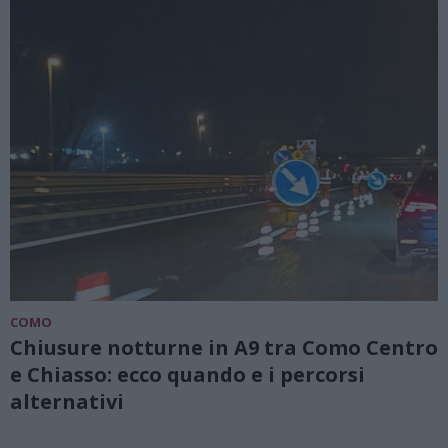
COMO
Chiusure notturne in A9 tra Como Centro
e Chiasso: ecco quando e i percorsi
alternativi