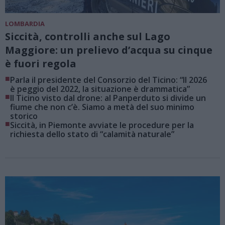
LOMBARDIA
Siccità, controlli anche sul Lago
Maggiore: un prelievo d’acqua su cinque
è fuori regola
■
Parla il presidente del Consorzio del Ticino: “Il 2026
è peggio del 2022, la situazione è drammatica”
■
Il Ticino visto dal drone: al Panperduto si divide un
fiume che non c’è. Siamo a metà del suo minimo
storico
■
Siccità, in Piemonte avviate le procedure per la
richiesta dello stato di “calamità naturale”