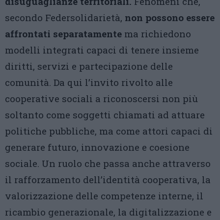
disuguaglianze territoriali.
Fenomeni che,
secondo Federsolidarietà,
non possono essere
affrontati separatamente
ma richiedono
modelli integrati capaci di tenere insieme
diritti, servizi e partecipazione delle
comunità. Da qui l’invito rivolto alle
cooperative sociali a riconoscersi non più
soltanto come soggetti chiamati ad attuare
politiche pubbliche, ma come attori capaci di
generare futuro, innovazione e coesione
sociale. Un ruolo che passa anche attraverso
il rafforzamento dell’identità cooperativa, la
valorizzazione delle competenze interne, il
ricambio generazionale, la digitalizzazione e