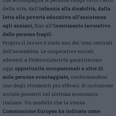
della vita, dall’
infanzia alla disabilità, dalla
lotta alla povertà educativa all’assistenza
agli anziani,
fino all
‘inserimento lavorativo
delle persone fragil
i.
Proprio il lavoro è stato uno dei temi centrali
dell’assemblea. Le cooperative sociali
aderenti a Federsolidarietà garantiscono
oggi
opportunità occupazionali a oltre 21
mila persone svantaggiate,
confermandosi
uno degli strumenti più efficaci di inclusione
sociale presenti nel sistema economico
italiano. Un modello che la stessa
Commissione Europea ha indicato come