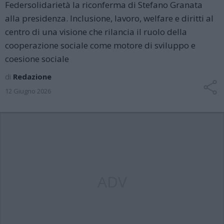
Federsolidarietà la riconferma di Stefano Granata
alla presidenza. Inclusione, lavoro, welfare e diritti al
centro di una visione che rilancia il ruolo della
cooperazione sociale come motore di sviluppo e
coesione sociale
di
Redazione
12 Giugno 2026
ADV