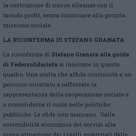
la costruzione di nuove alleanze con il
mondo profit, senza rinunciare alla propria
missione sociale.
LA RICONFERMA DI STEFANO GRANATA
La riconferma di
Stefano Granata alla guida
di Federsolidarietà
si inserisce in questo
quadro. Una scelta che affida continuità a un
percorso orientato a rafforzare la
rappresentanza della cooperazione sociale e
a consolidarne il ruolo nelle politiche
pubbliche. Le sfide non mancano. Dalla
sostenibilità economica dei servizi alla
piena attuazione dei Livelli essenziali delle