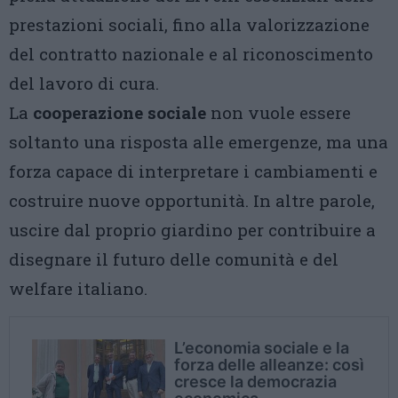
prestazioni sociali, fino alla valorizzazione
del contratto nazionale e al riconoscimento
del lavoro di cura.
La
cooperazione sociale
non vuole essere
soltanto una risposta alle emergenze, ma una
forza capace di interpretare i cambiamenti e
costruire nuove opportunità. In altre parole,
uscire dal proprio giardino per contribuire a
disegnare il futuro delle comunità e del
welfare italiano.