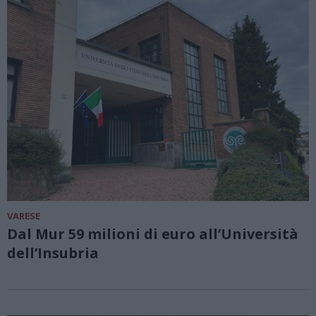
VARESE
Dal Mur 59 milioni di euro all’Università
dell’Insubria