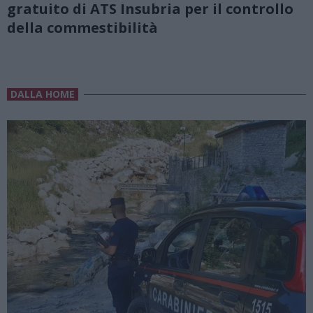
gratuito di ATS Insubria per il controllo
della commestibilità
DALLA HOME