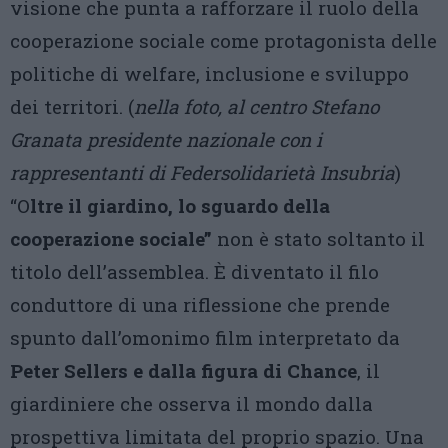
visione che punta a rafforzare il ruolo della
cooperazione sociale come protagonista delle
politiche di welfare, inclusione e sviluppo
dei territori. (
nella foto, al centro Stefano
Granata presidente nazionale con i
rappresentanti di Federsolidarietà Insubria
)
“O
ltre il giardino, lo sguardo della
cooperazione sociale”
non è stato soltanto il
titolo dell’assemblea. È diventato il filo
conduttore di una riflessione che prende
spunto dall’omonimo film interpretato da
Peter Sellers e dalla figura di Chance
, il
giardiniere che osserva il mondo dalla
prospettiva limitata del proprio spazio. Una