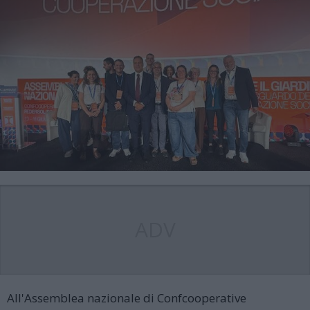
ADV
All'Assemblea nazionale di Confcooperative