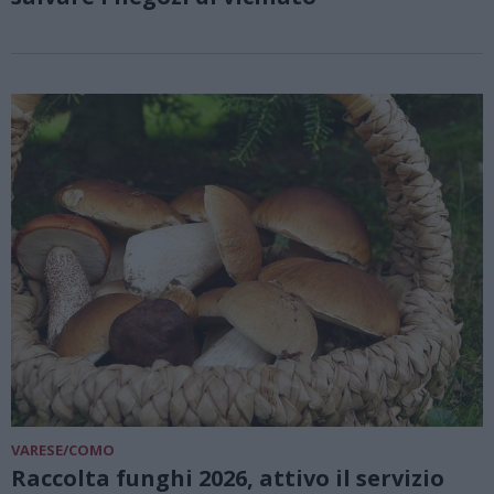
VARESE/COMO
Raccolta funghi 2026, attivo il servizio