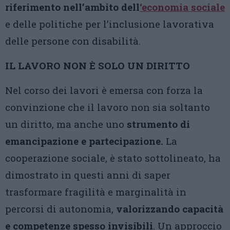
riferimento nell’ambito dell
‘economia sociale
e delle politiche per l’inclusione lavorativa
delle persone con disabilità.
IL LAVORO NON È SOLO UN DIRITTO
Nel corso dei lavori è emersa con forza la
convinzione che il lavoro non sia soltanto
un diritto, ma anche uno
strumento di
emancipazione e partecipazione.
La
cooperazione sociale, è stato sottolineato, ha
dimostrato in questi anni di saper
trasformare fragilità e marginalità in
percorsi di autonomia,
valorizzando capacità
e competenze spesso invisibili
. Un approccio