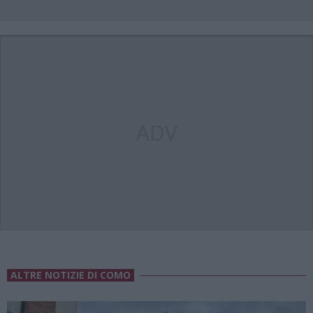
ADV
ALTRE NOTIZIE DI COMO