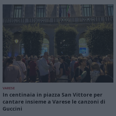
VARESE
In centinaia in piazza San Vittore per
cantare insieme a Varese le canzoni di
Guccini