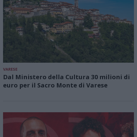
VARESE
Dal Ministero della Cultura 30 milioni di
euro per il Sacro Monte di Varese