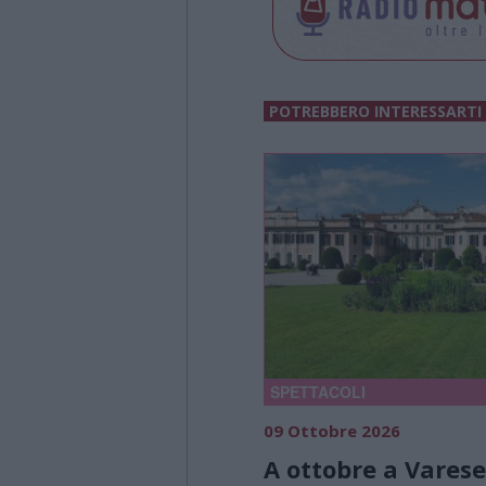
POTREBBERO INTERESSARTI
SPETTACOLI
09 Ottobre 2026
A ottobre a Varese