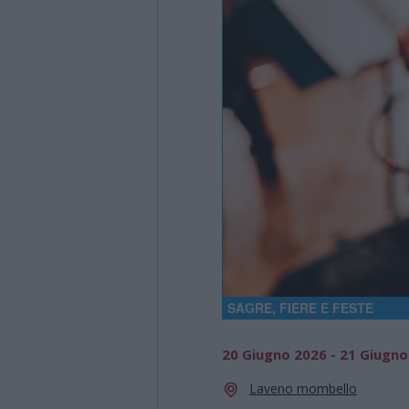
SAGRE, FIERE E FESTE
20 Giugno 2026 - 21 Giugno
Laveno mombello