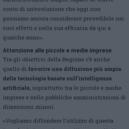
conto di un’evoluzione che oggi non
possiamo ancora considerare prevedibile nei
suoi effetti e nella sua efficacia da qui a
qualche anno».
Attenzione alle piccole e medie imprese
Tra gli obiettivi della Regione c’è anche
quello di
favorire una diffusione più ampia
delle tecnologie basate sull’intelligenza
artificiale,
soprattutto tra le piccole e medie
imprese e nelle pubbliche amministrazioni di
dimensioni minori.
«Vogliamo diffondere l’utilizzo di questa