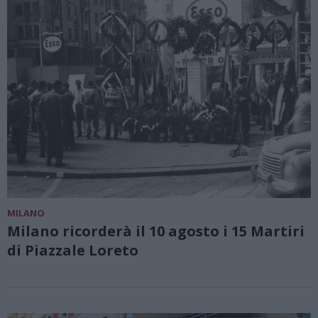
MILANO
Milano ricorderà il 10 agosto i 15 Martiri
di Piazzale Loreto