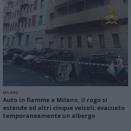
MILANO
Auto in fiamme a Milano, il rogo si
estende ad altri cinque veicoli: evacuato
temporaneamente un albergo