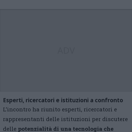
ADV
Esperti, ricercatori e istituzioni a confronto
L’incontro ha riunito esperti, ricercatori e
rappresentanti delle istituzioni per discutere
delle
potenzialità di una tecnologia che