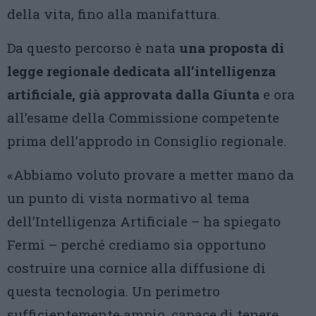
della vita, fino alla manifattura.
Da questo percorso è nata
una proposta di
legge regionale dedicata all’intelligenza
artificiale, già approvata dalla Giunta
e ora
all’esame della Commissione competente
prima dell’approdo in Consiglio regionale.
«Abbiamo voluto provare a metter mano da
un punto di vista normativo al tema
dell’Intelligenza Artificiale – ha spiegato
Fermi – perché crediamo sia opportuno
costruire una cornice alla diffusione di
questa tecnologia. Un perimetro
sufficientemente ampio, capace di tenere