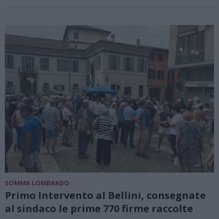
SOMMA LOMBARDO
Primo Intervento al Bellini, consegnate
al sindaco le prime 770 firme raccolte