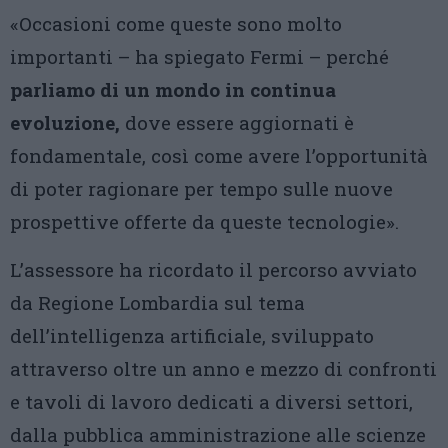
«Occasioni come queste sono molto
importanti – ha spiegato Fermi – perché
parliamo di un mondo in continua
evoluzione,
dove essere aggiornati è
fondamentale, così come avere l’opportunità
di poter ragionare per tempo sulle nuove
prospettive offerte da queste tecnologie».
L’assessore ha ricordato il percorso avviato
da Regione Lombardia sul tema
dell’intelligenza artificiale, sviluppato
attraverso oltre un anno e mezzo di confronti
e tavoli di lavoro dedicati a diversi settori,
dalla pubblica amministrazione alle scienze