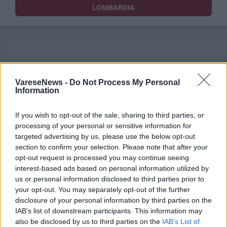
LOMBARDIA
VareseNews -
Do Not Process My Personal
Information
ADV
If you wish to opt-out of the sale, sharing to third parties, or
processing of your personal or sensitive information for
targeted advertising by us, please use the below opt-out
section to confirm your selection. Please note that after your
opt-out request is processed you may continue seeing
interest-based ads based on personal information utilized by
us or personal information disclosed to third parties prior to
your opt-out. You may separately opt-out of the further
disclosure of your personal information by third parties on the
IAB’s list of downstream participants. This information may
also be disclosed by us to third parties on the
IAB’s List of