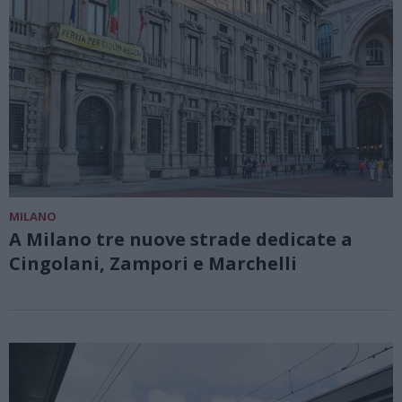
MILANO
A Milano tre nuove strade dedicate a
Cingolani, Zampori e Marchelli