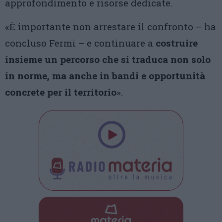
approfondimento e risorse dedicate.
«È importante non arrestare il confronto – ha
concluso Fermi – e continuare a
costruire
insieme un percorso che si traduca non solo
in norme, ma anche in bandi e opportunità
concrete per il territorio
».