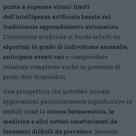
punta a superare alcuni limiti
dell’intelligenza artificiale basata sul
tradizionale apprendimento automatico.
L’intuizione artificiale si fonda infatti su
algoritmi in grado di individuare anomalie,
anticipare eventi rari
e comprendere
relazioni complesse anche in presenza di
pochi dati disponibili.
Una prospettiva che potrebbe trovare
applicazioni particolarmente significative in
ambiti come la
ricerca farmaceutica, la
medicina e altri settori caratterizzati da
fenomeni difficili da prevedere
. Secondo