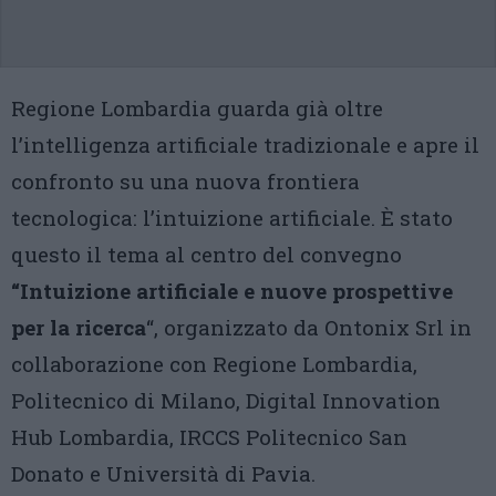
Regione Lombardia guarda già oltre
l’intelligenza artificiale tradizionale e apre il
confronto su una nuova frontiera
tecnologica: l’intuizione artificiale. È stato
questo il tema al centro del convegno
“Intuizione artificiale e nuove prospettive
per la ricerca
“, organizzato da Ontonix Srl in
collaborazione con Regione Lombardia,
Politecnico di Milano, Digital Innovation
Hub Lombardia, IRCCS Politecnico San
Donato e Università di Pavia.