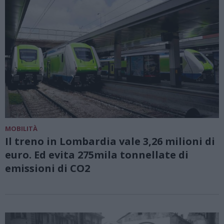
MOBILITÀ
Il treno in Lombardia vale 3,26 milioni di
euro. Ed evita 275mila tonnellate di
emissioni di CO2