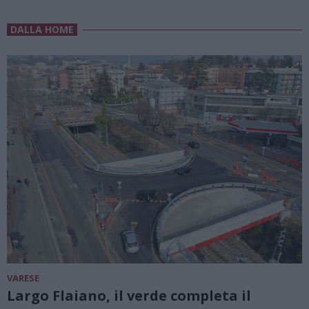
DALLA HOME
VARESE
Largo Flaiano, il verde completa il