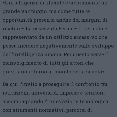
«L’intelligenza artificiale è sicuramente un
grande vantaggio, ma come tutte le
opportunità presenta anche dei margini di
rischio – ha osservato Fermi – Il pericolo è
rappresentato da un utilizzo eccessivo che
possa incidere negativamente sullo sviluppo
dell’intelligenza umana. Per questo serve il
coinvolgimento di tutti gli attori che
gravitano intorno al mondo della scuola».
Da qui l’invito a proseguire il confronto tra
istituzioni, università, imprese e territori,
accompagnando l’innovazione tecnologica
con strumenti normativi, percorsi di