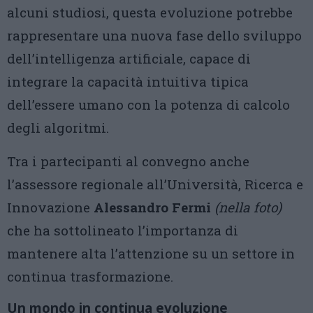
alcuni studiosi, questa evoluzione potrebbe
rappresentare una nuova fase dello sviluppo
dell’intelligenza artificiale, capace di
integrare la capacità intuitiva tipica
dell’essere umano con la potenza di calcolo
degli algoritmi.
Tra i partecipanti al convegno anche
l’assessore regionale all’Università, Ricerca e
Innovazione
Alessandro Fermi
(nella foto)
che ha sottolineato l’importanza di
mantenere alta l’attenzione su un settore in
continua trasformazione.
Un mondo in continua evoluzione