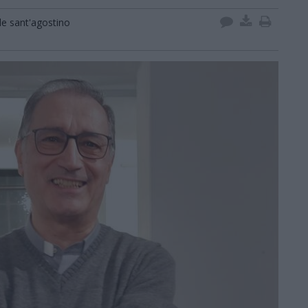
e sant'agostino