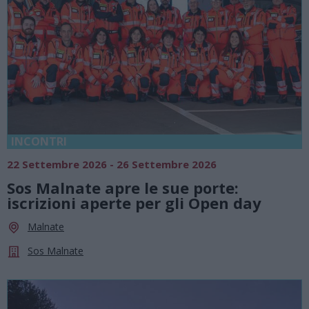
INCONTRI
22 Settembre 2026 - 26 Settembre 2026
Sos Malnate apre le sue porte:
iscrizioni aperte per gli Open day
Malnate
Sos Malnate