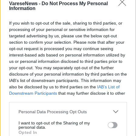
VareseNews -
Do Not Process My Personal
Information
If you wish to opt-out of the sale, sharing to third parties, or
processing of your personal or sensitive information for
targeted advertising by us, please use the below opt-out
ADV
section to confirm your selection. Please note that after your
opt-out request is processed you may continue seeing
interest-based ads based on personal information utilized by
us or personal information disclosed to third parties prior to
your opt-out. You may separately opt-out of the further
disclosure of your personal information by third parties on the
IAB’s list of downstream participants. This information may
also be disclosed by us to third parties on the
IAB’s List of
Downstream Participants
that may further disclose it to other
third parties.
Personal Data Processing Opt Outs
I want to opt-out of the Sharing of my
personal data.
Opted In