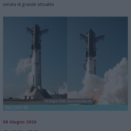
serata di grande attualità
INCONTRI
08 Giugno 2026