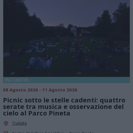
INCONTRI
08 Agosto 2026 - 11 Agosto 2026
Picnic sotto le stelle cadenti: quattro
serate tra musica e osservazione del
cielo al Parco Pineta
Tradate