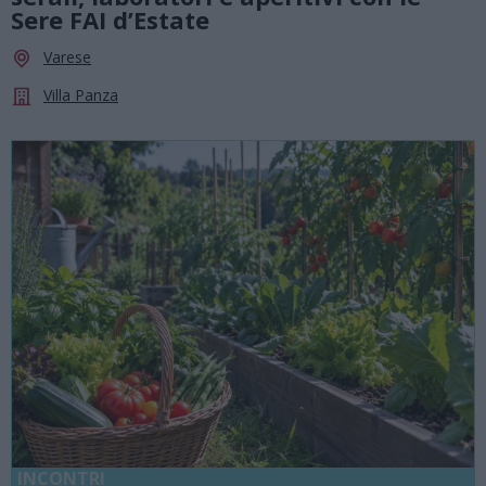
Sere FAI d’Estate
Varese
Villa Panza
INCONTRI