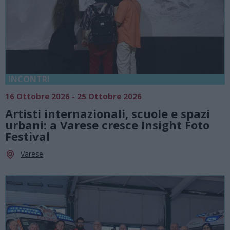
INCONTRI
16 Ottobre 2026 - 25 Ottobre 2026
Artisti internazionali, scuole e spazi
urbani: a Varese cresce Insight Foto
Festival
Varese