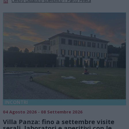
Centro Didattico Scientifico – Parco Pineta
INCONTRI
04 Agosto 2026 - 08 Settembre 2026
Villa Panza: fino a settembre visite
serali, laboratori e aperitivi con le