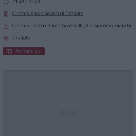
21:00 - 23:00
Cinema Paolo Grassi di Tradate
Cinema Teatro Paolo Grassi 4K, Via Giacomo Bianchi
Tradate
Portami qui
ADV