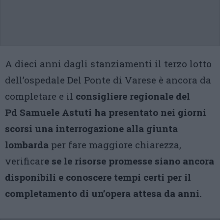
A dieci anni dagli stanziamenti il terzo lotto
dell’ospedale Del Ponte di Varese è ancora da
completare e il
consigliere regionale del
Pd Samuele Astuti ha presentato nei giorni
scorsi una interrogazione alla giunta
lombarda
per fare maggiore chiarezza,
verificar
e se le risorse promesse siano ancora
disponibili e conoscere tempi certi per il
completamento di un’opera attesa da anni.