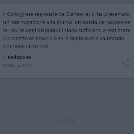
Il Consigliere regionale dei Democratici ha presentato
un'interrogazione alla giunta lombarda per sapere se
le risorse oggi disponibili siano sufficienti a realizzare
il progetto originario o se la Regione stia valutando
ridimensionamenti
di
Redazione
08 Giugno 2026
ADV