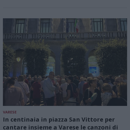
VARESE
In centinaia in piazza San Vittore per
cantare insieme a Varese le canzoni di