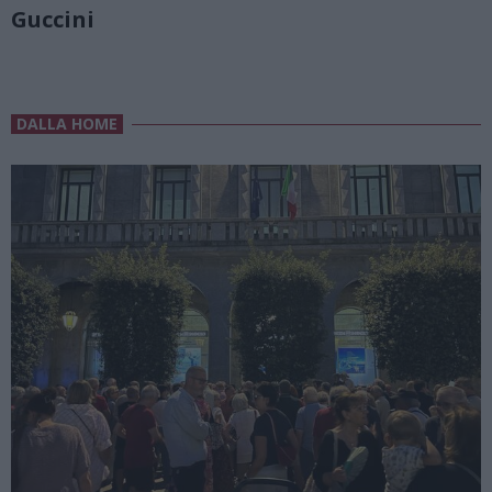
Guccini
DALLA HOME