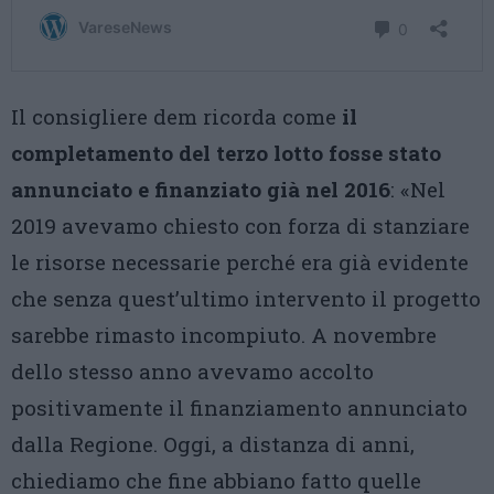
Il consigliere dem ricorda come
il
completamento del terzo lotto fosse stato
annunciato e finanziato già nel 2016
: «Nel
2019 avevamo chiesto con forza di stanziare
le risorse necessarie perché era già evidente
che senza quest’ultimo intervento il progetto
sarebbe rimasto incompiuto. A novembre
dello stesso anno avevamo accolto
positivamente il finanziamento annunciato
dalla Regione. Oggi, a distanza di anni,
chiediamo che fine abbiano fatto quelle