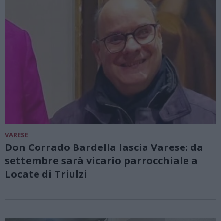
VARESE
Don Corrado Bardella lascia Varese: da
settembre sarà vicario parrocchiale a
Locate di Triulzi