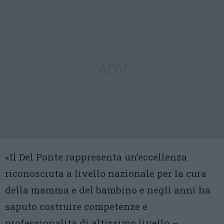
ADV
«Il Del Ponte rappresenta un’eccellenza
riconosciuta a livello nazionale per la cura
della mamma e del bambino e negli anni ha
saputo costruire competenze e
professionalità di altissimo livello –