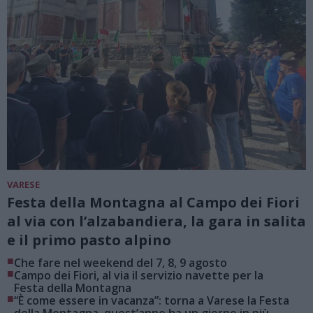
VARESE
Festa della Montagna al Campo dei Fiori
al via con l’alzabandiera, la gara in salita
e il primo pasto alpino
■
Che fare nel weekend del 7, 8, 9 agosto
■
Campo dei Fiori, al via il servizio navette per la
Festa della Montagna
■
“È come essere in vacanza”: torna a Varese la Festa