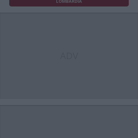
LOMBARDIA
ADV