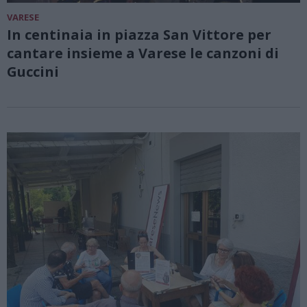
VARESE
In centinaia in piazza San Vittore per
cantare insieme a Varese le canzoni di
Guccini