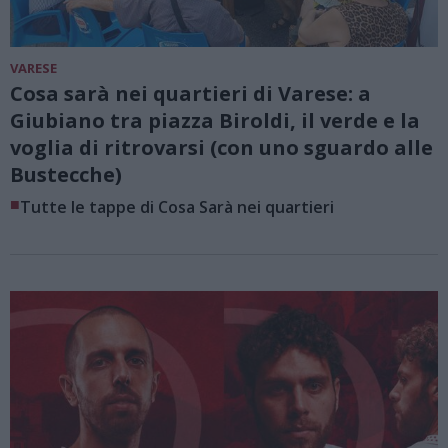
VARESE
Cosa sarà nei quartieri di Varese: a
Giubiano tra piazza Biroldi, il verde e la
voglia di ritrovarsi (con uno sguardo alle
Bustecche)
■
Tutte le tappe di Cosa Sarà nei quartieri