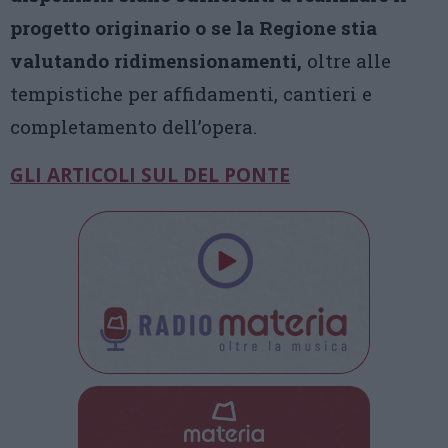
progetto originario o se la Regione stia
valutando ridimensionamenti,
oltre alle
tempistiche per affidamenti, cantieri e
completamento dell’opera.
GLI ARTICOLI SUL DEL PONTE