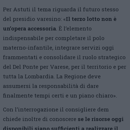
Per Astuti il tema riguarda il futuro stesso
del presidio varesino: «
Il terzo lotto non è
un’opera accessoria
. È l’elemento
indispensabile per completare il polo
materno-infantile, integrare servizi oggi
frammentati e consolidare il ruolo strategico
del Del Ponte per Varese, per il territorio e per
tutta la Lombardia. La Regione deve
assumersi la responsabilità di dare
finalmente tempi certi e un piano chiaro».
Con l’interrogazione il consigliere dem
chiede inoltre di conoscere
se le risorse oggi
disponibili siano sufficienti a realizzare il