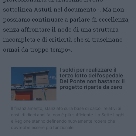
sottolinea Astuti nel documento -. Ma non
possiamo continuare a parlare di eccellenza,
senza affrontare il nodo di una struttura
incompleta e di criticità che si trascinano
ormai da troppo tempo».