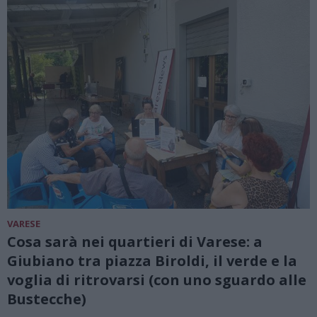
VARESE
Cosa sarà nei quartieri di Varese: a
Giubiano tra piazza Biroldi, il verde e la
voglia di ritrovarsi (con uno sguardo alle
Bustecche)