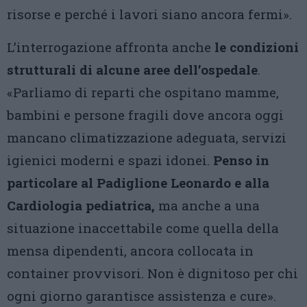
risorse e perché i lavori siano ancora fermi».
L’interrogazione affronta anche
le condizioni
strutturali di alcune aree dell’ospedale
.
«Parliamo di reparti che ospitano mamme,
bambini e persone fragili dove ancora oggi
mancano climatizzazione adeguata, servizi
igienici moderni e spazi idonei.
Penso in
particolare al Padiglione Leonardo e alla
Cardiologia pediatrica,
ma anche a una
situazione inaccettabile come quella della
mensa dipendenti, ancora collocata in
container provvisori. Non è dignitoso per chi
ogni giorno garantisce assistenza e cure».