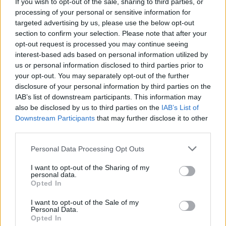
If you wish to opt-out of the sale, sharing to third parties, or
processing of your personal or sensitive information for
targeted advertising by us, please use the below opt-out
section to confirm your selection. Please note that after your
opt-out request is processed you may continue seeing
ADV
interest-based ads based on personal information utilized by
us or personal information disclosed to third parties prior to
your opt-out. You may separately opt-out of the further
disclosure of your personal information by third parties on the
IAB’s list of downstream participants. This information may
also be disclosed by us to third parties on the
IAB’s List of
Downstream Participants
that may further disclose it to other
third parties.
Personal Data Processing Opt Outs
ALTRE NOTIZIE DI VARESE
I want to opt-out of the Sharing of my
personal data.
Opted In
I want to opt-out of the Sale of my
Personal Data.
Opted In