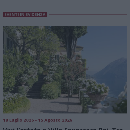
EVENTI IN EVIDENZA
SAGRE, FIERE E FESTE
01 Agosto 2026 - 23 Agosto 2026
a