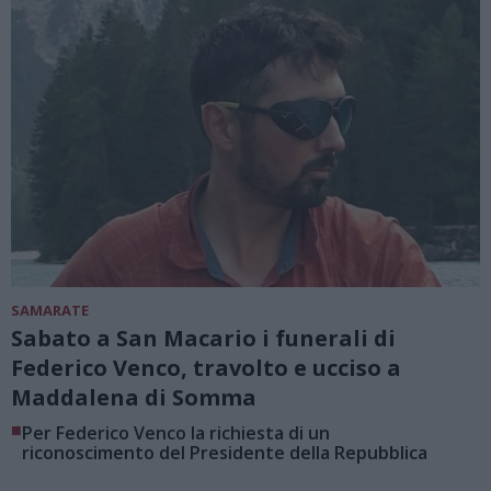
SAMARATE
Sabato a San Macario i funerali di
Federico Venco, travolto e ucciso a
Maddalena di Somma
■
Per Federico Venco la richiesta di un
riconoscimento del Presidente della Repubblica