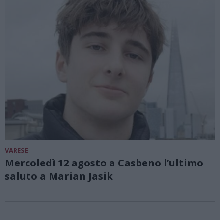
VARESE
Mercoledì 12 agosto a Casbeno l’ultimo
saluto a Marian Jasik