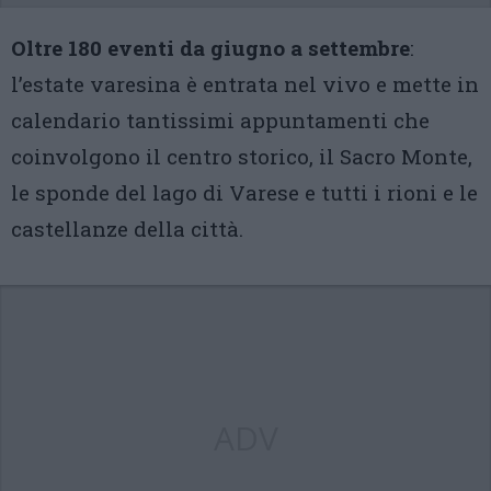
Oltre 180 eventi da giugno a settembre
:
l’estate varesina è entrata nel vivo e mette in
calendario tantissimi appuntamenti che
coinvolgono il centro storico, il Sacro Monte,
le sponde del lago di Varese e tutti i rioni e le
castellanze della città.
ADV