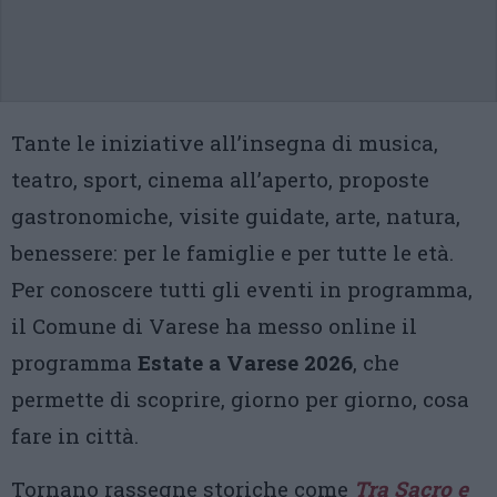
Tante le iniziative all’insegna di musica,
teatro, sport, cinema all’aperto, proposte
gastronomiche, visite guidate, arte, natura,
benessere: per le famiglie e per tutte le età.
Per conoscere tutti gli eventi in programma,
il Comune di Varese ha messo online il
programma
Estate a Varese 2026
, che
permette di scoprire, giorno per giorno, cosa
fare in città.
Tornano rassegne storiche come
Tra Sacro e