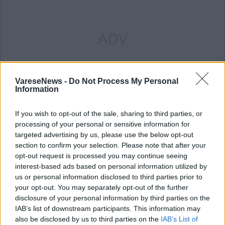
ADV
VareseNews -
Do Not Process My Personal
Information
If you wish to opt-out of the sale, sharing to third parties, or
processing of your personal or sensitive information for
targeted advertising by us, please use the below opt-out
ALTRE NOTIZIE DI VARESE
section to confirm your selection. Please note that after your
opt-out request is processed you may continue seeing
interest-based ads based on personal information utilized by
us or personal information disclosed to third parties prior to
your opt-out. You may separately opt-out of the further
disclosure of your personal information by third parties on the
IAB’s list of downstream participants. This information may
also be disclosed by us to third parties on the
IAB’s List of