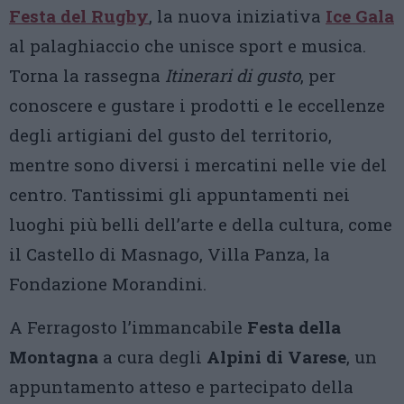
Festa del Rugby
, la nuova iniziativa
Ice Gala
al palaghiaccio che unisce sport e musica.
Torna la rassegna
Itinerari di gusto
, per
conoscere e gustare i prodotti e le eccellenze
degli artigiani del gusto del territorio,
mentre sono diversi i mercatini nelle vie del
centro. Tantissimi gli appuntamenti nei
luoghi più belli dell’arte e della cultura, come
il Castello di Masnago, Villa Panza, la
Fondazione Morandini.
A Ferragosto l’immancabile
Festa della
Montagna
a cura degli
Alpini di Varese
, un
appuntamento atteso e partecipato della