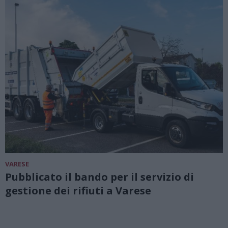
VARESE
Pubblicato il bando per il servizio di
gestione dei rifiuti a Varese