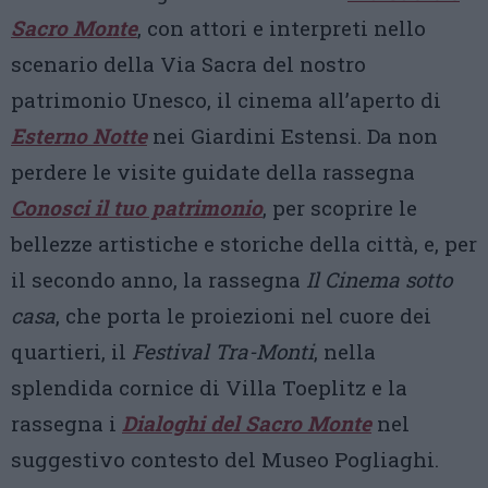
Sacro Monte
, con attori e interpreti nello
scenario della Via Sacra del nostro
patrimonio Unesco, il cinema all’aperto di
Esterno Notte
nei Giardini Estensi. Da non
perdere le visite guidate della rassegna
Conosci il tuo patrimonio
, per scoprire le
bellezze artistiche e storiche della città, e, per
il secondo anno, la rassegna
Il Cinema sotto
casa
, che porta le proiezioni nel cuore dei
quartieri, il
Festival Tra-Monti
, nella
splendida cornice di Villa Toeplitz e la
rassegna i
Dialoghi del Sacro Monte
nel
suggestivo contesto del Museo Pogliaghi.