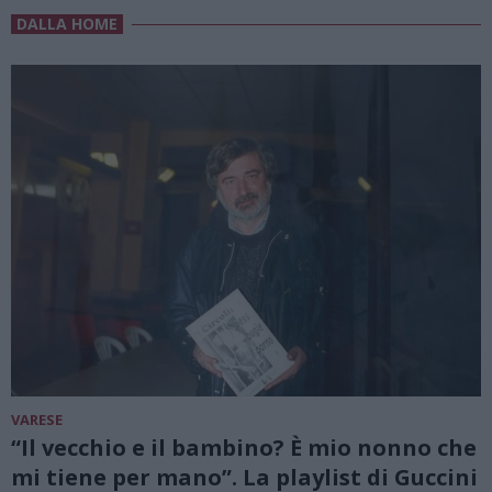
DALLA HOME
VARESE
“Il vecchio e il bambino? È mio nonno che
mi tiene per mano”. La playlist di Guccini