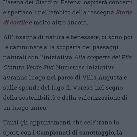
L’arena dei Giardini Estensi ospiterà concerti
e spettacoli nell’ambito della rassegna
Storie
di cortile
e molto altro ancora.
All’insegna di natura e benessere, ci sono poi
le camminate alla scoperta dei paesaggi
naturali con l’iniziativa
Alla scoperta del Plis
Cintura Verde Sud
. Numerose iniziative
avranno luogo nel parco di Villa Augusta e
sulle sponde del lago di Varese, nel segno
della sostenibilità e della valorizzazione di
un luogo unico.
Tanti gli appuntamenti che celebrano lo
sport, con i
Campionati di canottaggio
, la