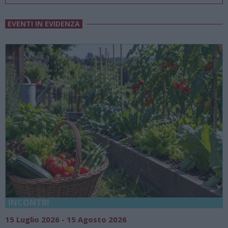
EVENTI IN EVIDENZA
18 Luglio 2026 - 15 Agosto 2026
Vivi l’estate a Villa Fogazzar