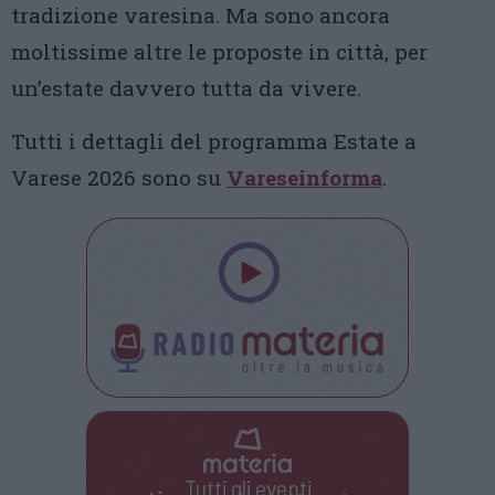
tradizione varesina. Ma sono ancora
moltissime altre le proposte in città, per
un’estate davvero tutta da vivere.
Tutti i dettagli del programma Estate a
Varese 2026 sono su
Vareseinforma
.
Tutti gli eventi