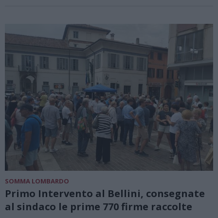
SOMMA LOMBARDO
Primo Intervento al Bellini, consegnate
al sindaco le prime 770 firme raccolte