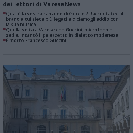
dei lettori di VareseNews
■
Qual è la vostra canzone di Guccini? Raccontateci il
brano a cui siete più legati e diciamogli addio con
la sua musica
■
Quella volta a Varese che Guccini, microfono e
sedia, incantò il palazzetto in dialetto modenese
■
È morto Francesco Guccini