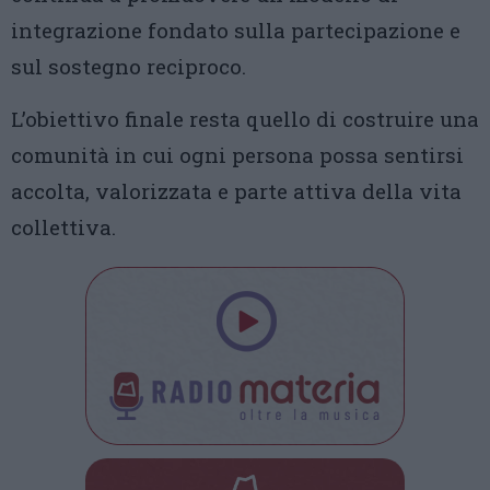
integrazione fondato sulla partecipazione e
sul sostegno reciproco.
L’obiettivo finale resta quello di costruire una
comunità in cui ogni persona possa sentirsi
accolta, valorizzata e parte attiva della vita
collettiva.