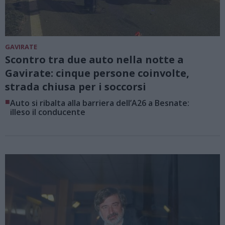
GAVIRATE
Scontro tra due auto nella notte a
Gavirate: cinque persone coinvolte,
strada chiusa per i soccorsi
■
Auto si ribalta alla barriera dell’A26 a Besnate:
illeso il conducente