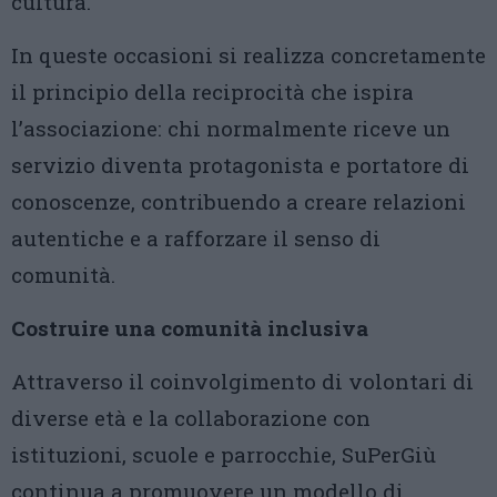
cultura.
In queste occasioni si realizza concretamente
il principio della reciprocità che ispira
l’associazione: chi normalmente riceve un
servizio diventa protagonista e portatore di
conoscenze, contribuendo a creare relazioni
autentiche e a rafforzare il senso di
comunità.
Costruire una comunità inclusiva
Attraverso il coinvolgimento di volontari di
diverse età e la collaborazione con
istituzioni, scuole e parrocchie, SuPerGiù
continua a promuovere un modello di