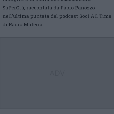
SuPerGiù, raccontata da Fabio Panozzo
nell’ultima puntata del podcast Soci All Time
di Radio Materia.
ADV