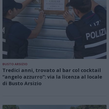
BUSTO ARSIZIO
Tredici anni, trovato al bar col cocktail
“angelo azzurro”: via la licenza al locale
di Busto Arsizio