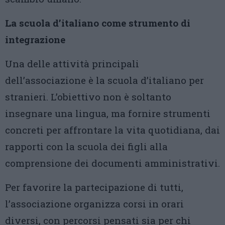
La scuola d’italiano come strumento di
integrazione
Una delle attività principali
dell’associazione è la scuola d’italiano per
stranieri. L’obiettivo non è soltanto
insegnare una lingua, ma fornire strumenti
concreti per affrontare la vita quotidiana, dai
rapporti con la scuola dei figli alla
comprensione dei documenti amministrativi.
Per favorire la partecipazione di tutti,
l’associazione organizza corsi in orari
diversi, con percorsi pensati sia per chi