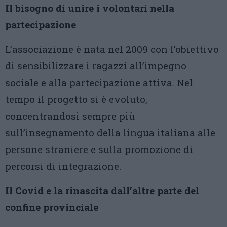
Il bisogno di unire i volontari nella
partecipazione
L’associazione è nata nel 2009 con l’obiettivo
di sensibilizzare i ragazzi all’impegno
sociale e alla partecipazione attiva. Nel
tempo il progetto si è evoluto,
concentrandosi sempre più
sull’insegnamento della lingua italiana alle
persone straniere e sulla promozione di
percorsi di integrazione.
Il Covid e la rinascita dall’altre parte del
confine provinciale