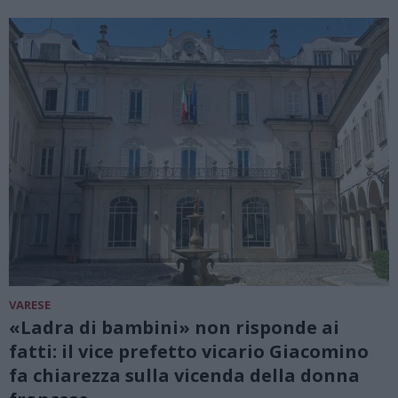
VARESE
«Ladra di bambini» non risponde ai
fatti: il vice prefetto vicario Giacomino
fa chiarezza sulla vicenda della donna