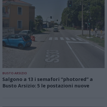
BUSTO ARSIZIO
Salgono a 13 i semafori “photored” a
Busto Arsizio: 5 le postazioni nuove