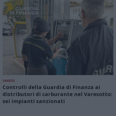
VARESE
Controlli della Guardia di Finanza ai
distributori di carburante nel Varesotto:
sei impianti sanzionati