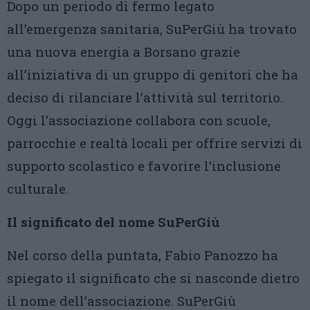
Dopo un periodo di fermo legato
all’emergenza sanitaria, SuPerGiù ha trovato
una nuova energia a Borsano grazie
all’iniziativa di un gruppo di genitori che ha
deciso di rilanciare l’attività sul territorio.
Oggi l’associazione collabora con scuole,
parrocchie e realtà locali per offrire servizi di
supporto scolastico e favorire l’inclusione
culturale.
Il significato del nome SuPerGiù
Nel corso della puntata, Fabio Panozzo ha
spiegato il significato che si nasconde dietro
il nome dell’associazione. SuPerGiù