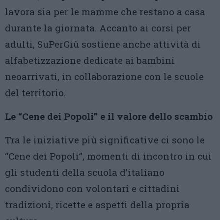
lavora sia per le mamme che restano a casa
durante la giornata. Accanto ai corsi per
adulti, SuPerGiù sostiene anche attività di
alfabetizzazione dedicate ai bambini
neoarrivati, in collaborazione con le scuole
del territorio.
Le “Cene dei Popoli” e il valore dello scambio
Tra le iniziative più significative ci sono le
“Cene dei Popoli”, momenti di incontro in cui
gli studenti della scuola d’italiano
condividono con volontari e cittadini
tradizioni, ricette e aspetti della propria