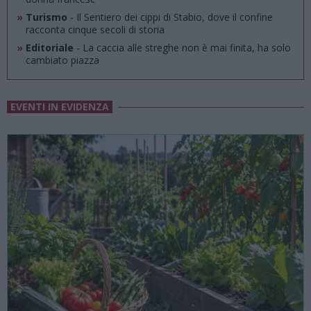
»
Turismo
- Il Sentiero dei cippi di Stabio, dove il confine
racconta cinque secoli di storia
»
Editoriale
- La caccia alle streghe non è mai finita, ha solo
cambiato piazza
EVENTI IN EVIDENZA