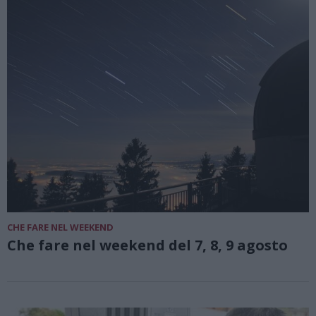
CHE FARE NEL WEEKEND
Che fare nel weekend del 7, 8, 9 agosto