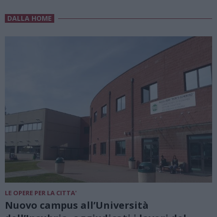
DALLA HOME
LE OPERE PER LA CITTA'
Nuovo campus all’Università