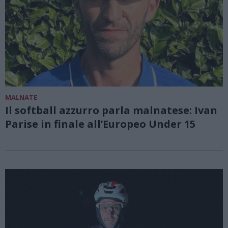
MALNATE
Il softball azzurro parla malnatese: Ivan
Parise in finale all’Europeo Under 15