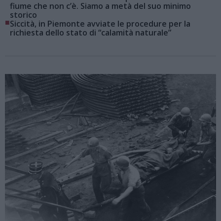
fiume che non c’è. Siamo a metà del suo minimo
storico
■
Siccità, in Piemonte avviate le procedure per la
richiesta dello stato di “calamità naturale”