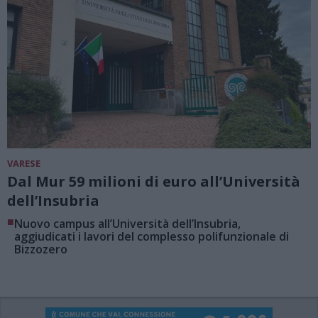
VARESE
Dal Mur 59 milioni di euro all’Università
dell’Insubria
■
Nuovo campus all’Università dell’Insubria,
aggiudicati i lavori del complesso polifunzionale di
Bizzozero