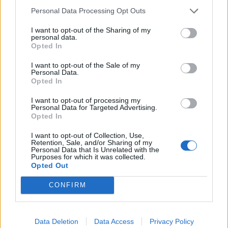
ADV
Personal Data Processing Opt Outs
I want to opt-out of the Sharing of my
personal data.
Opted In
I want to opt-out of the Sale of my
Personal Data.
Opted In
I want to opt-out of processing my
Personal Data for Targeted Advertising.
ALTRE NOTIZIE DI MALNATE
Opted In
I want to opt-out of Collection, Use,
Retention, Sale, and/or Sharing of my
Personal Data that Is Unrelated with the
Purposes for which it was collected.
Opted Out
CONFIRM
Data Deletion
Data Access
Privacy Policy