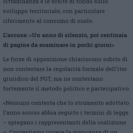
cittadinanza e le scelte di fondo sullo
sviluppo territoriale, con particolare
riferimento al consumo di suolo.
L’accusa: «Un anno di silenzio, poi centinaia
di pagine da esaminare in pochi giorni»
Le forze di opposizione chiariscono subito di
non contestare la regolarità formale dell’iter
giuridico del PGT, ma ne contestano
fortemente il metodo politico e partecipativo.
«Nessuno contesta che lo strumento adottato
l’anno scorso abbia seguito i termini di legge
– spiegano i rappresentanti della coalizione
–. Contestiamo invece la mancanza di un