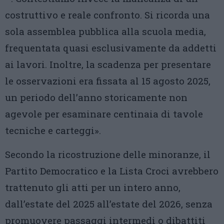
costruttivo e reale confronto. Si ricorda una
sola assemblea pubblica alla scuola media,
frequentata quasi esclusivamente da addetti
ai lavori. Inoltre, la scadenza per presentare
le osservazioni era fissata al 15 agosto 2025,
un periodo dell’anno storicamente non
agevole per esaminare centinaia di tavole
tecniche e carteggi».
Secondo la ricostruzione delle minoranze, il
Partito Democratico e la Lista Croci avrebbero
trattenuto gli atti per un intero anno,
dall’estate del 2025 all’estate del 2026, senza
promuovere passaggi intermedi o dibattiti