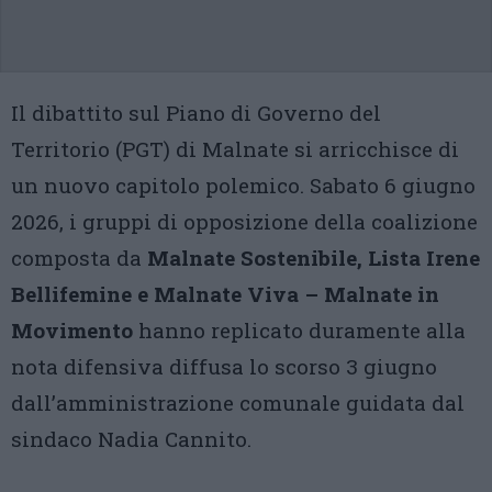
Il dibattito sul Piano di Governo del
Territorio (PGT) di Malnate si arricchisce di
un nuovo capitolo polemico. Sabato 6 giugno
2026, i gruppi di opposizione della coalizione
composta da
Malnate Sostenibile, Lista Irene
Bellifemine e Malnate Viva – Malnate in
Movimento
hanno replicato duramente alla
nota difensiva diffusa lo scorso 3 giugno
dall’amministrazione comunale guidata dal
sindaco Nadia Cannito.