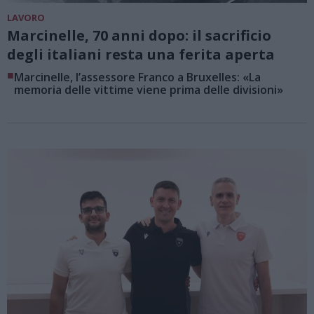
LAVORO
Marcinelle, 70 anni dopo: il sacrificio
degli italiani resta una ferita aperta
■
Marcinelle, l’assessore Franco a Bruxelles: «La
memoria delle vittime viene prima delle divisioni»