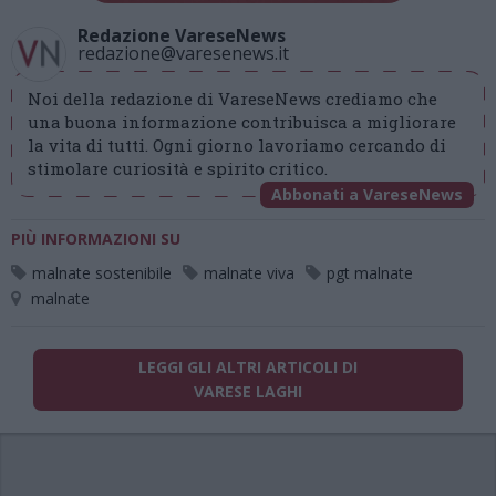
Redazione VareseNews
redazione@varesenews.it
Noi della redazione di VareseNews crediamo che
una buona informazione contribuisca a migliorare
la vita di tutti. Ogni giorno lavoriamo cercando di
stimolare curiosità e spirito critico.
Abbonati a VareseNews
PIÙ INFORMAZIONI SU
malnate sostenibile
malnate viva
pgt malnate
malnate
LEGGI GLI ALTRI ARTICOLI DI
VARESE LAGHI