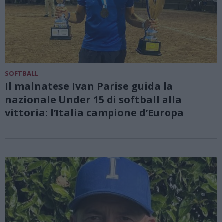
SOFTBALL
Il malnatese Ivan Parise guida la
nazionale Under 15 di softball alla
vittoria: l’Italia campione d’Europa