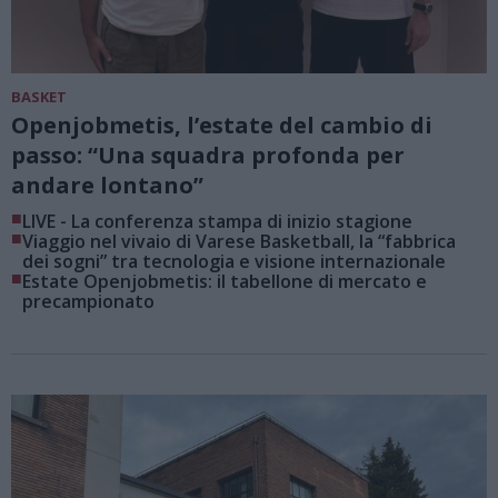
BASKET
Openjobmetis, l’estate del cambio di
passo: “Una squadra profonda per
andare lontano”
■
LIVE - La conferenza stampa di inizio stagione
■
Viaggio nel vivaio di Varese Basketball, la “fabbrica
dei sogni” tra tecnologia e visione internazionale
■
Estate Openjobmetis: il tabellone di mercato e
precampionato