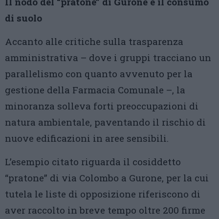
Il nodo del “pratone” di Gurone e il consumo
di suolo
Accanto alle critiche sulla trasparenza
amministrativa – dove i gruppi tracciano un
parallelismo con quanto avvenuto per la
gestione della Farmacia Comunale –, la
minoranza solleva forti preoccupazioni di
natura ambientale, paventando il rischio di
nuove edificazioni in aree sensibili.
L’esempio citato riguarda il cosiddetto
“pratone” di via Colombo a Gurone, per la cui
tutela le liste di opposizione riferiscono di
aver raccolto in breve tempo oltre 200 firme