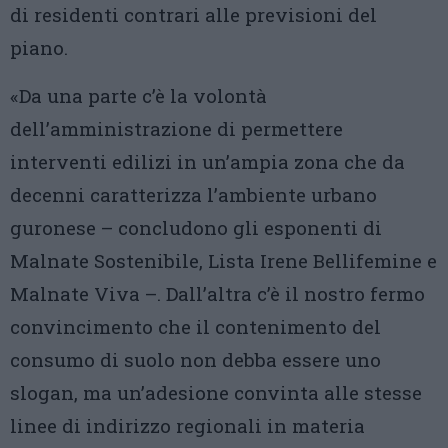
di residenti contrari alle previsioni del
piano.
«Da una parte c’è la volontà
dell’amministrazione di permettere
interventi edilizi in un’ampia zona che da
decenni caratterizza l’ambiente urbano
guronese – concludono gli esponenti di
Malnate Sostenibile, Lista Irene Bellifemine e
Malnate Viva –. Dall’altra c’è il nostro fermo
convincimento che il contenimento del
consumo di suolo non debba essere uno
slogan, ma un’adesione convinta alle stesse
linee di indirizzo regionali in materia