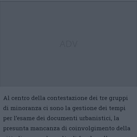
ADV
Al centro della contestazione dei tre gruppi
di minoranza ci sono la gestione dei tempi
per l’esame dei documenti urbanistici, la
presunta mancanza di coinvolgimento della