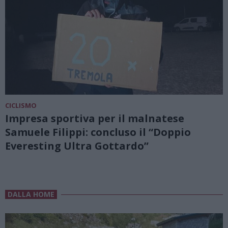
CICLISMO
Impresa sportiva per il malnatese
Samuele Filippi: concluso il “Doppio
Everesting Ultra Gottardo”
DALLA HOME