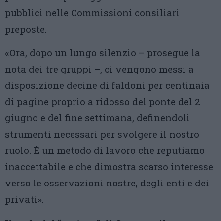
pubblici nelle Commissioni consiliari
preposte.
«Ora, dopo un lungo silenzio – prosegue la
nota dei tre gruppi –, ci vengono messi a
disposizione decine di faldoni per centinaia
di pagine proprio a ridosso del ponte del 2
giugno e del fine settimana, definendoli
strumenti necessari per svolgere il nostro
ruolo. È un metodo di lavoro che reputiamo
inaccettabile e che dimostra scarso interesse
verso le osservazioni nostre, degli enti e dei
privati».