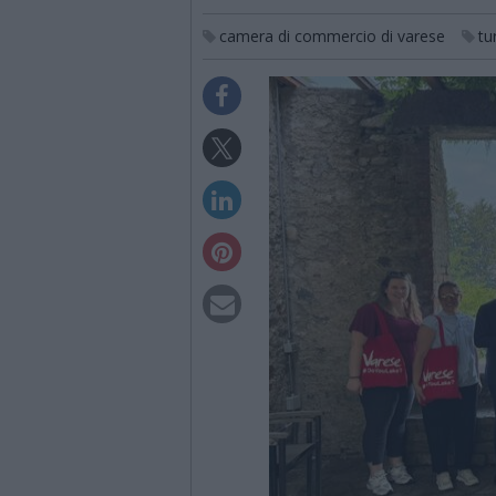
camera di commercio di varese
tu