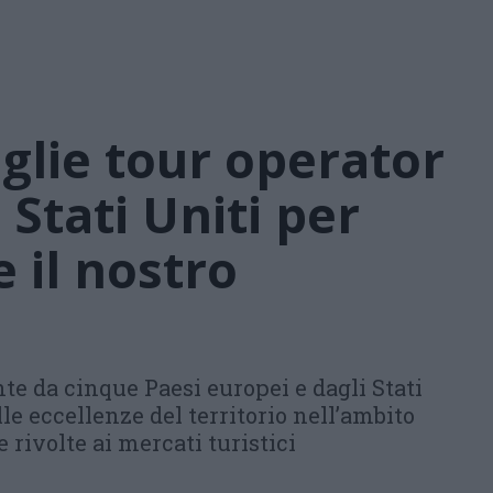
glie tour operator
Stati Uniti per
il nostro
e da cinque Paesi europei e dagli Stati
le eccellenze del territorio nell’ambito
 rivolte ai mercati turistici