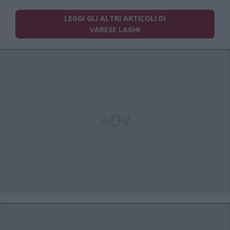
LEGGI GLI ALTRI ARTICOLI DI
VARESE LAGHI
ADV