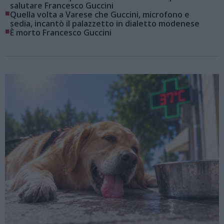
salutare Francesco Guccini
■
Quella volta a Varese che Guccini, microfono e
sedia, incantò il palazzetto in dialetto modenese
■
È morto Francesco Guccini