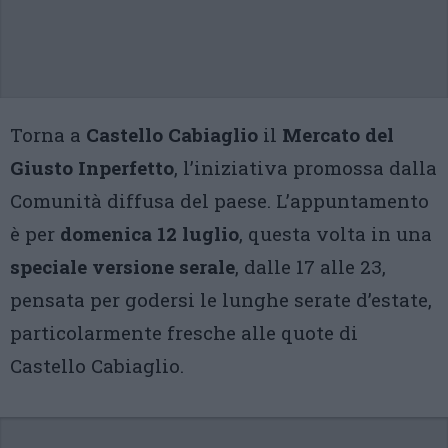
Torna a
Castello Cabiaglio
il
Mercato del
Giusto Inperfetto
, l’iniziativa promossa dalla
Comunità diffusa del paese. L’appuntamento
è per
domenica 12 luglio
, questa volta in una
speciale versione serale
, dalle 17 alle 23,
pensata per godersi le lunghe serate d’estate,
particolarmente fresche alle quote di
Castello Cabiaglio.