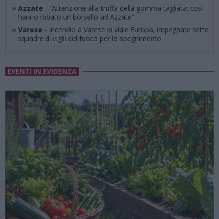
»
Azzate
- “Attenzione alla truffa della gomma tagliata: così
hanno rubato un borsello ad Azzate”
»
Varese
- Incendio a Varese in viale Europa, impegnate sette
squadre di vigili del fuoco per lo spegnimento
EVENTI IN EVIDENZA