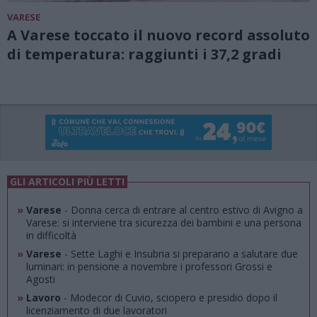
VARESE
A Varese toccato il nuovo record assoluto
di temperatura: raggiunti i 37,2 gradi
GLI ARTICOLI PIÙ LETTI
»
Varese
- Donna cerca di entrare al centro estivo di Avigno a
Varese: si interviene tra sicurezza dei bambini e una persona
in difficoltà
»
Varese
- Sette Laghi e Insubria si preparano a salutare due
luminari: in pensione a novembre i professori Grossi e
Agosti
»
Lavoro
- Modecor di Cuvio, sciopero e presidio dopo il
licenziamento di due lavoratori