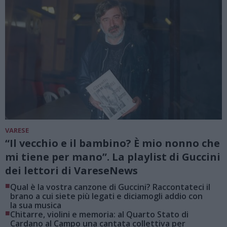
VARESE
“Il vecchio e il bambino? È mio nonno che
mi tiene per mano”. La playlist di Guccini
dei lettori di VareseNews
■
Qual è la vostra canzone di Guccini? Raccontateci il
brano a cui siete più legati e diciamogli addio con
la sua musica
■
Chitarre, violini e memoria: al Quarto Stato di
Cardano al Campo una cantata collettiva per