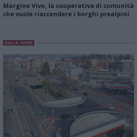
Margine Vivo, la cooperativa di comunità
che vuole riaccendere i borghi prealpini
DALLA HOME