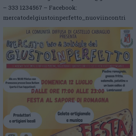
– 333 1234567 – Facebook:
mercatodelgiustoinperfetto_nuoviincontri