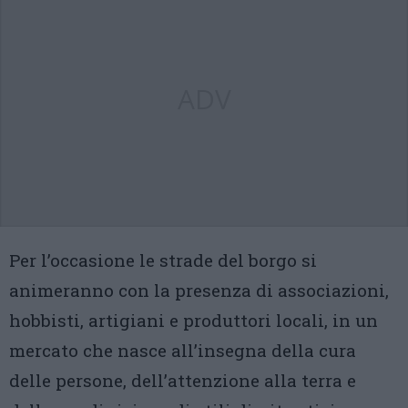
ADV
Per l’occasione le strade del borgo si
animeranno con la presenza di associazioni,
hobbisti, artigiani e produttori locali, in un
mercato che nasce all’insegna della cura
delle persone, dell’attenzione alla terra e