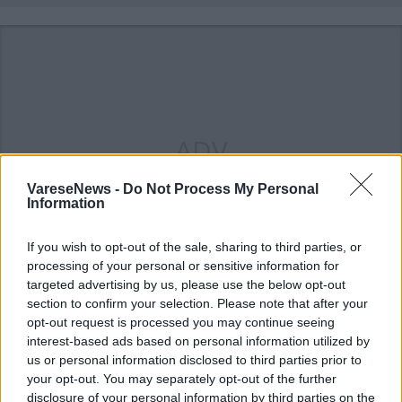
ADV
VareseNews -
Do Not Process My Personal
Information
If you wish to opt-out of the sale, sharing to third parties, or
processing of your personal or sensitive information for
targeted advertising by us, please use the below opt-out
section to confirm your selection. Please note that after your
opt-out request is processed you may continue seeing
ALTRE NOTIZIE DI CASTELLO CABIAGLIO
interest-based ads based on personal information utilized by
us or personal information disclosed to third parties prior to
your opt-out. You may separately opt-out of the further
disclosure of your personal information by third parties on the