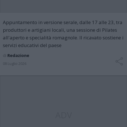
Appuntamento in versione serale, dalle 17 alle 23, tra
produttori e artigiani locali, una sessione di Pilates
all'aperto e specialità romagnole. Il ricavato sostiene i
servizi educativi del paese
di
Redazione
08 Luglio 2026
ADV