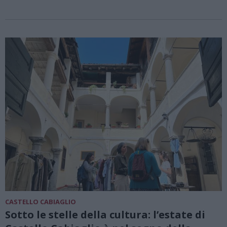
CASTELLO CABIAGLIO
Sotto le stelle della cultura: l’estate di