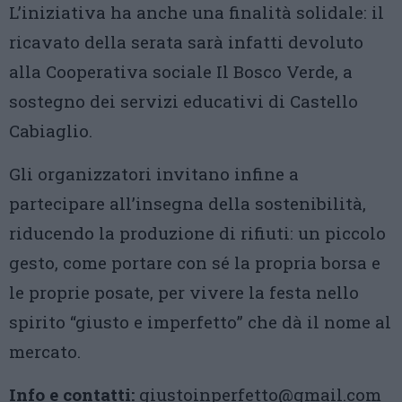
L’iniziativa ha anche una finalità solidale: il
ricavato della serata sarà infatti devoluto
alla Cooperativa sociale Il Bosco Verde, a
sostegno dei servizi educativi di Castello
Cabiaglio.
Gli organizzatori invitano infine a
partecipare all’insegna della sostenibilità,
riducendo la produzione di rifiuti: un piccolo
gesto, come portare con sé la propria borsa e
le proprie posate, per vivere la festa nello
spirito “giusto e imperfetto” che dà il nome al
mercato.
Info e contatti:
giustoinperfetto@gmail.com