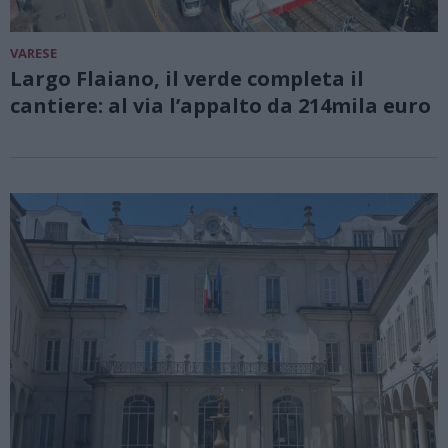
VARESE
Largo Flaiano, il verde completa il
cantiere: al via l’appalto da 214mila euro