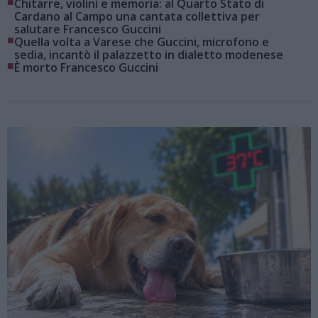
■
Chitarre, violini e memoria: al Quarto Stato di
Cardano al Campo una cantata collettiva per
salutare Francesco Guccini
■
Quella volta a Varese che Guccini, microfono e
sedia, incantò il palazzetto in dialetto modenese
■
È morto Francesco Guccini