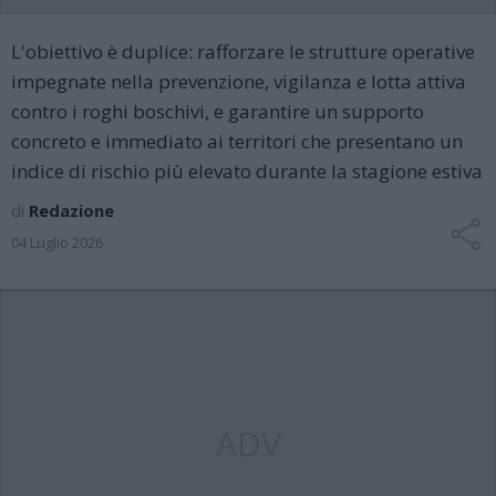
L'obiettivo è duplice: rafforzare le strutture operative
impegnate nella prevenzione, vigilanza e lotta attiva
contro i roghi boschivi, e garantire un supporto
concreto e immediato ai territori che presentano un
indice di rischio più elevato durante la stagione estiva
di
Redazione
04 Luglio 2026
ADV