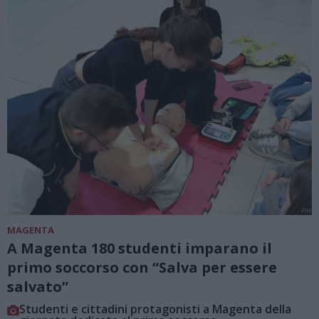
MAGENTA
A Magenta 180 studenti imparano il
primo soccorso con “Salva per essere
salvato”
Studenti e cittadini protagonisti a Magenta della