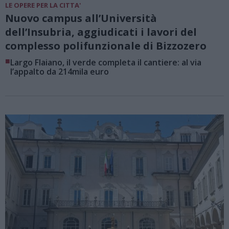
LE OPERE PER LA CITTA'
Nuovo campus all’Università
dell’Insubria, aggiudicati i lavori del
complesso polifunzionale di Bizzozero
■
Largo Flaiano, il verde completa il cantiere: al via
l’appalto da 214mila euro