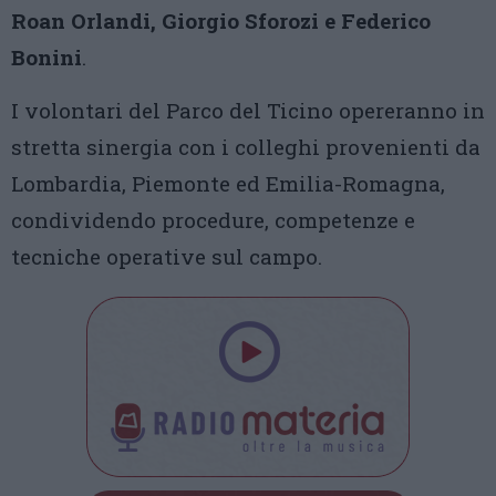
Roan Orlandi, Giorgio Sforozi e Federico
Bonini
.
I volontari del Parco del Ticino opereranno in
stretta sinergia con i colleghi provenienti da
Lombardia, Piemonte ed Emilia-Romagna,
condividendo procedure, competenze e
tecniche operative sul campo.