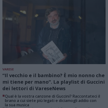
VARESE
“Il vecchio e il bambino? È mio nonno che
mi tiene per mano”. La playlist di Guccini
dei lettori di VareseNews
■
Qual è la vostra canzone di Guccini? Raccontateci il
brano a cui siete più legati e diciamogli addio con
la sua musica