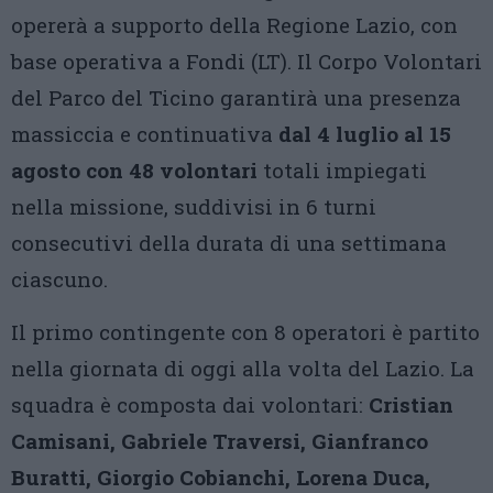
opererà a supporto della Regione Lazio, con
base operativa a Fondi (LT). Il Corpo Volontari
del Parco del Ticino garantirà una presenza
massiccia e continuativa
dal 4 luglio al 15
agosto con 48 volontari
totali impiegati
nella missione, suddivisi in 6 turni
consecutivi della durata di una settimana
ciascuno.
Il primo contingente con 8 operatori è partito
nella giornata di oggi alla volta del Lazio. La
squadra è composta dai volontari:
Cristian
Camisani, Gabriele Traversi, Gianfranco
Buratti, Giorgio Cobianchi, Lorena Duca,