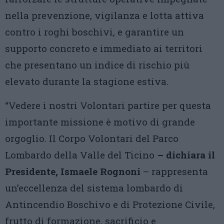
nella prevenzione, vigilanza e lotta attiva
contro i roghi boschivi, e garantire un
supporto concreto e immediato ai territori
che presentano un indice di rischio più
elevato durante la stagione estiva.
“Vedere i nostri Volontari partire per questa
importante missione è motivo di grande
orgoglio. Il Corpo Volontari del Parco
Lombardo della Valle del Ticino
– dichiara il
Presidente, Ismaele Rognoni
– rappresenta
un’eccellenza del sistema lombardo di
Antincendio Boschivo e di Protezione Civile,
frutto di formazione, sacrificio e