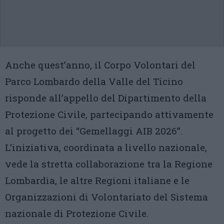
Anche quest’anno, il Corpo Volontari del
Parco Lombardo della Valle del Ticino
risponde all’appello del Dipartimento della
Protezione Civile, partecipando attivamente
al progetto dei “Gemellaggi AIB 2026”.
L’iniziativa, coordinata a livello nazionale,
vede la stretta collaborazione tra la Regione
Lombardia, le altre Regioni italiane e le
Organizzazioni di Volontariato del Sistema
nazionale di Protezione Civile.