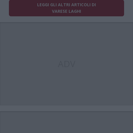
LEGGI GLI ALTRI ARTICOLI DI
VARESE LAGHI
ADV