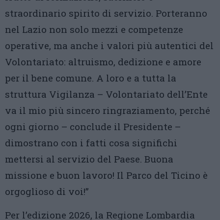
straordinario spirito di servizio. Porteranno
nel Lazio non solo mezzi e competenze
operative, ma anche i valori più autentici del
Volontariato: altruismo, dedizione e amore
per il bene comune. A loro e a tutta la
struttura Vigilanza – Volontariato dell’Ente
va il mio più sincero ringraziamento, perché
ogni giorno – conclude il Presidente –
dimostrano con i fatti cosa significhi
mettersi al servizio del Paese. Buona
missione e buon lavoro! Il Parco del Ticino è
orgoglioso di voi!”
Per l’edizione 2026, la Regione Lombardia