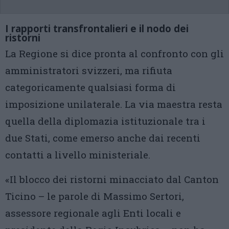
I rapporti transfrontalieri e il nodo dei
ristorni
La Regione si dice pronta al confronto con gli
amministratori svizzeri, ma rifiuta
categoricamente qualsiasi forma di
imposizione unilaterale. La via maestra resta
quella della diplomazia istituzionale tra i
due Stati, come emerso anche dai recenti
contatti a livello ministeriale.
«Il blocco dei ristorni minacciato dal Canton
Ticino – le parole di Massimo Sertori,
assessore regionale agli Enti locali e