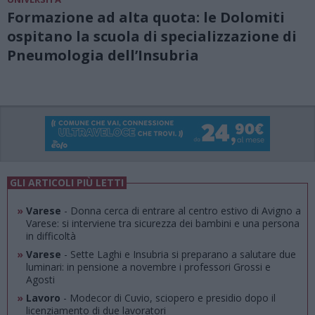
Formazione ad alta quota: le Dolomiti
ospitano la scuola di specializzazione di
Pneumologia dell’Insubria
GLI ARTICOLI PIÙ LETTI
»
Varese
- Donna cerca di entrare al centro estivo di Avigno a
Varese: si interviene tra sicurezza dei bambini e una persona
in difficoltà
»
Varese
- Sette Laghi e Insubria si preparano a salutare due
luminari: in pensione a novembre i professori Grossi e
Agosti
»
Lavoro
- Modecor di Cuvio, sciopero e presidio dopo il
licenziamento di due lavoratori