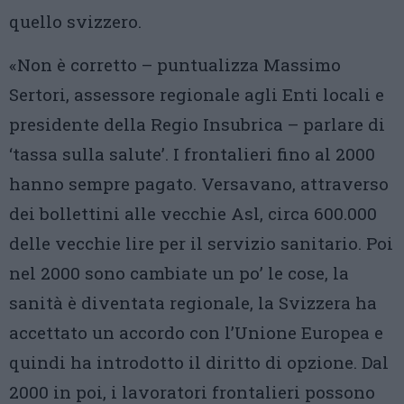
quello svizzero.
«Non è corretto – puntualizza Massimo
Sertori, assessore regionale agli Enti locali e
presidente della Regio Insubrica – parlare di
‘tassa sulla salute’. I frontalieri fino al 2000
hanno sempre pagato. Versavano, attraverso
dei bollettini alle vecchie Asl, circa 600.000
delle vecchie lire per il servizio sanitario. Poi
nel 2000 sono cambiate un po’ le cose, la
sanità è diventata regionale, la Svizzera ha
accettato un accordo con l’Unione Europea e
quindi ha introdotto il diritto di opzione. Dal
2000 in poi, i lavoratori frontalieri possono