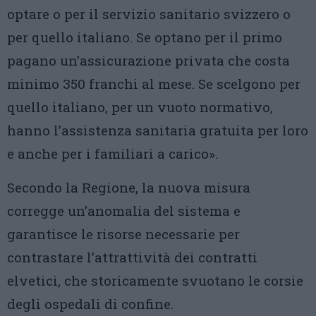
optare o per il servizio sanitario svizzero o
per quello italiano. Se optano per il primo
pagano un’assicurazione privata che costa
minimo 350 franchi al mese. Se scelgono per
quello italiano, per un vuoto normativo,
hanno l’assistenza sanitaria gratuita per loro
e anche per i familiari a carico».
Secondo la Regione, la nuova misura
corregge un’anomalia del sistema e
garantisce le risorse necessarie per
contrastare l’attrattività dei contratti
elvetici, che storicamente svuotano le corsie
degli ospedali di confine.