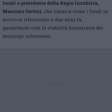
locali e presidente della Regio Insubrica,
Massimo Sertori
, che rimarca come i fondi in
arrivo si riferiscano a due anni fa,
garantendo così la stabilità finanziaria dei
municipi interessati.
ADV