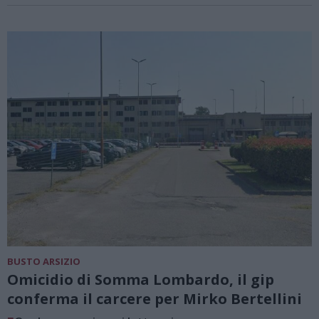
BUSTO ARSIZIO
Omicidio di Somma Lombardo, il gip
conferma il carcere per Mirko Bertellini