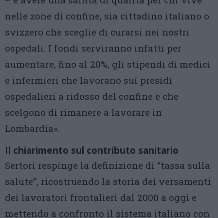
nelle zone di confine, sia cittadino italiano o
svizzero che sceglie di curarsi nei nostri
ospedali. I fondi serviranno infatti per
aumentare, fino al 20%, gli stipendi di medici
e infermieri che lavorano sui presidi
ospedalieri a ridosso del confine e che
scelgono di rimanere a lavorare in
Lombardia».
Il chiarimento sul contributo sanitario
Sertori respinge la definizione di “tassa sulla
salute”, ricostruendo la storia dei versamenti
dei lavoratori frontalieri dal 2000 a oggi e
mettendo a confronto il sistema italiano con