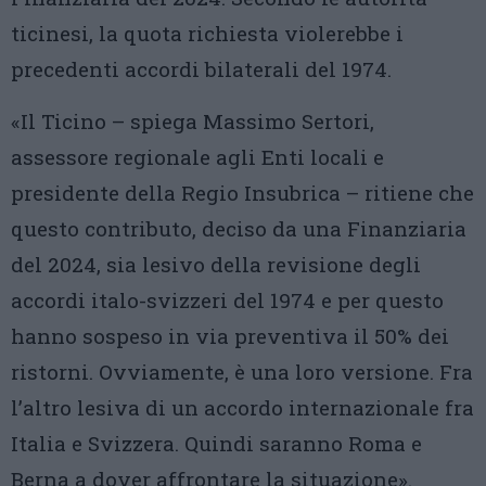
ticinesi, la quota richiesta violerebbe i
precedenti accordi bilaterali del 1974.
«Il Ticino – spiega Massimo Sertori,
assessore regionale agli Enti locali e
presidente della Regio Insubrica – ritiene che
questo contributo, deciso da una Finanziaria
del 2024, sia lesivo della revisione degli
accordi italo-svizzeri del 1974 e per questo
hanno sospeso in via preventiva il 50% dei
ristorni. Ovviamente, è una loro versione. Fra
l’altro lesiva di un accordo internazionale fra
Italia e Svizzera. Quindi saranno Roma e
Berna a dover affrontare la situazione».