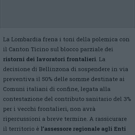
La Lombardia frena i toni della polemica con
il Canton Ticino sul blocco parziale dei
ristorni dei lavoratori frontalieri
. La
decisione di Bellinzona di sospendere in via
preventiva il 50% delle somme destinate ai
Comuni italiani di confine, legata alla
contestazione del contributo sanitario del 3%
per i vecchi frontalieri, non avrà
ripercussioni a breve termine. A rassicurare
il territorio è
l’assessore regionale agli Enti