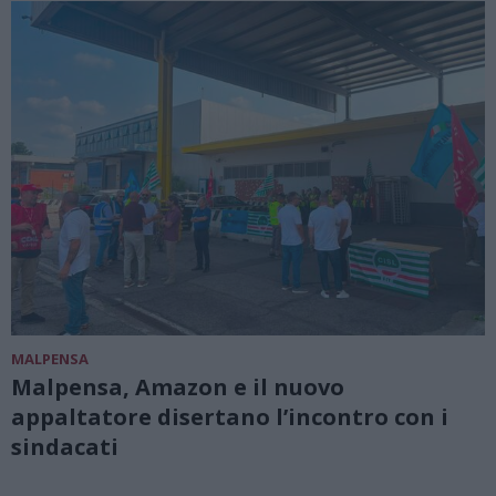
MALPENSA
Malpensa, Amazon e il nuovo
appaltatore disertano l’incontro con i
sindacati