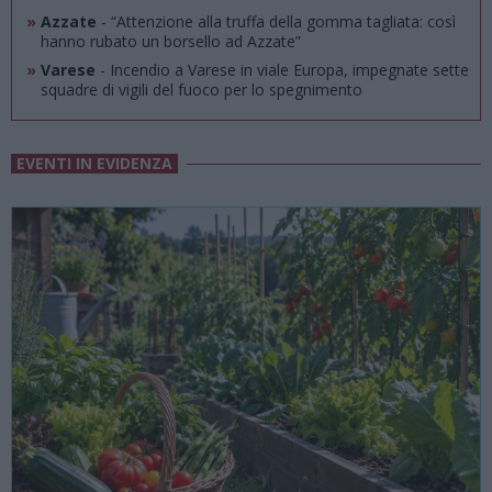
»
Azzate
- “Attenzione alla truffa della gomma tagliata: così
hanno rubato un borsello ad Azzate”
»
Varese
- Incendio a Varese in viale Europa, impegnate sette
squadre di vigili del fuoco per lo spegnimento
EVENTI IN EVIDENZA