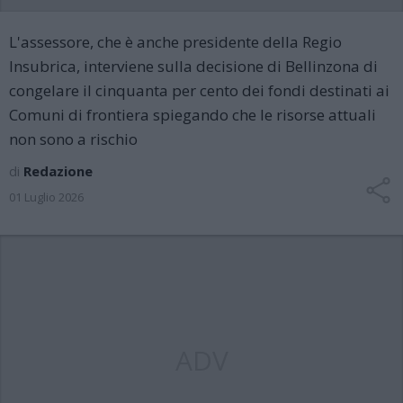
L'assessore, che è anche presidente della Regio
Insubrica, interviene sulla decisione di Bellinzona di
congelare il cinquanta per cento dei fondi destinati ai
Comuni di frontiera spiegando che le risorse attuali
non sono a rischio
di
Redazione
01 Luglio 2026
ADV