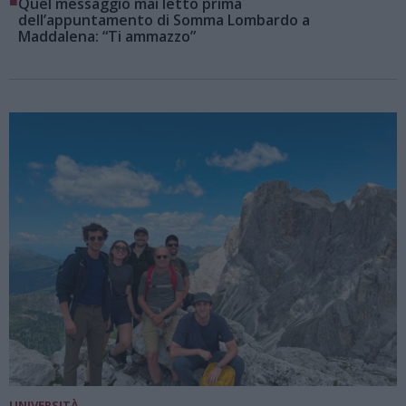
■
Quel messaggio mai letto prima
dell’appuntamento di Somma Lombardo a
Maddalena: “Ti ammazzo”
UNIVERSITÀ