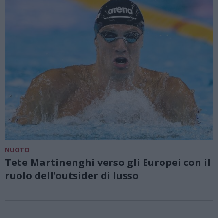
NUOTO
Tete Martinenghi verso gli Europei con il
ruolo dell’outsider di lusso