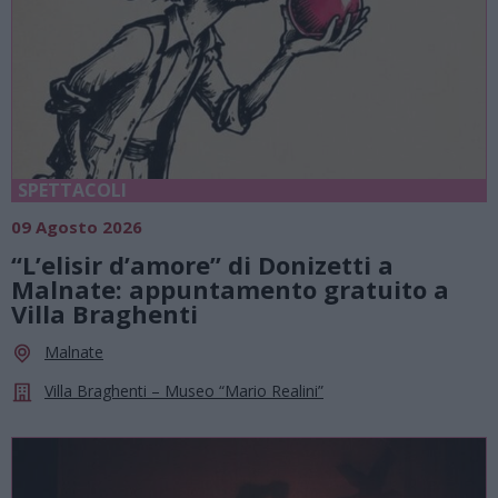
SPETTACOLI
09 Agosto 2026
“L’elisir d’amore” di Donizetti a
Malnate: appuntamento gratuito a
Villa Braghenti
Malnate
Villa Braghenti – Museo “Mario Realini”