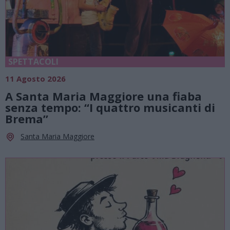
SPETTACOLI
11 Agosto 2026
A Santa Maria Maggiore una fiaba
senza tempo: “I quattro musicanti di
Brema”
Santa Maria Maggiore