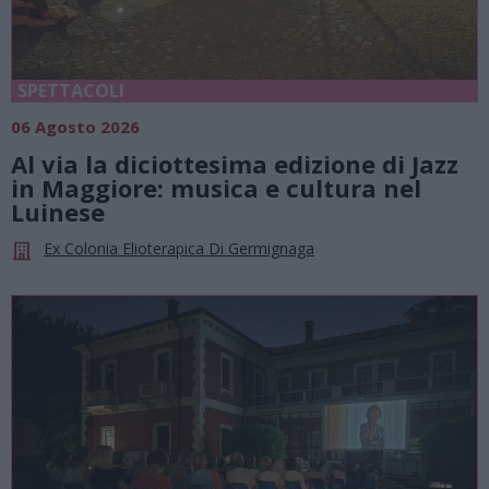
SPETTACOLI
06 Agosto 2026
Al via la diciottesima edizione di Jazz
in Maggiore: musica e cultura nel
Luinese
Ex Colonia Elioterapica Di Germignaga