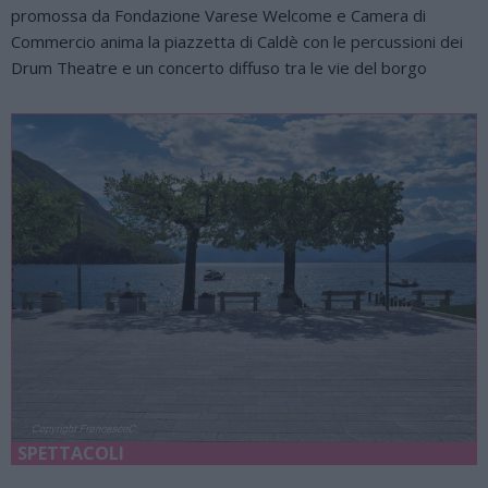
promossa da Fondazione Varese Welcome e Camera di
Commercio anima la piazzetta di Caldè con le percussioni dei
Drum Theatre e un concerto diffuso tra le vie del borgo
SPETTACOLI