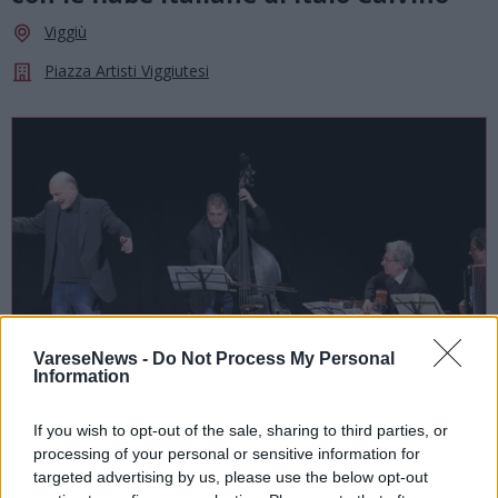
Viggiù
Piazza Artisti Viggiutesi
VareseNews -
Do Not Process My Personal
Information
If you wish to opt-out of the sale, sharing to third parties, or
processing of your personal or sensitive information for
SPETTACOLI
targeted advertising by us, please use the below opt-out