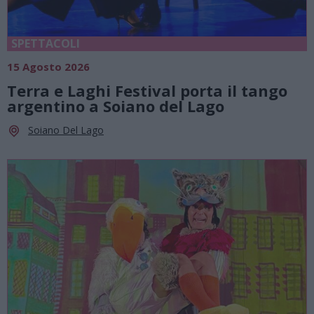
SPETTACOLI
15 Agosto 2026
Terra e Laghi Festival porta il tango
argentino a Soiano del Lago
Soiano Del Lago