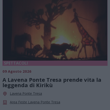
SPETTACOLI
09 Agosto 2026
A Lavena Ponte Tresa prende vita la
leggenda di Kirikù
Lavena Ponte Tresa
Area Feste Lavena Ponte Tresa