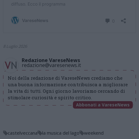
8 Luglio 2026
Redazione VareseNews
redazione@varesenews.it
Noi della redazione di VareseNews crediamo che
una buona informazione contribuisca a migliorare
la vita di tutti. Ogni giorno lavoriamo cercando di
stimolare curiosità e spirito critico.
Abbonati a VareseNews
castelveccana
la musica del lago
weekend