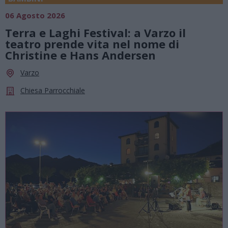
06 Agosto 2026
Terra e Laghi Festival: a Varzo il
teatro prende vita nel nome di
Christine e Hans Andersen
Varzo
Chiesa Parrocchiale