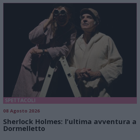
SPETTACOLI
08 Agosto 2026
Sherlock Holmes: l’ultima avventura a
Dormelletto