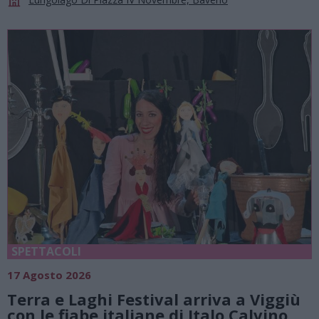
SPETTACOLI
17 Agosto 2026
Terra e Laghi Festival arriva a Viggiù
con le fiabe italiane di Italo Calvino