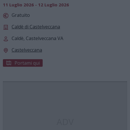
11 Luglio 2026 - 12 Luglio 2026
Gratuito
Caldè di Castelveccana
Caldè, Castelveccana VA
Castelveccana
Portami qui
ADV