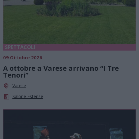
SPETTACOLI
09 Ottobre 2026
A ottobre a Varese arrivano “I Tre
Tenori”
Varese
Salone Estense