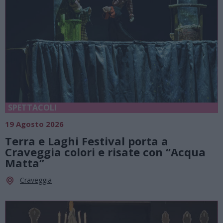
SPETTACOLI
19 Agosto 2026
Terra e Laghi Festival porta a
Craveggia colori e risate con “Acqua
Matta”
Craveggia