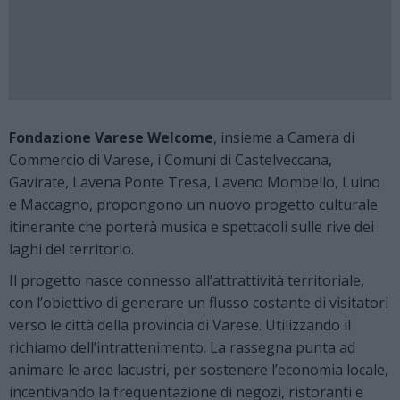
Fondazione Varese Welcome
, insieme a Camera di
Commercio di Varese, i Comuni di Castelveccana,
Gavirate, Lavena Ponte Tresa, Laveno Mombello, Luino
e Maccagno, propongono un nuovo progetto culturale
itinerante che porterà musica e spettacoli sulle rive dei
laghi del territorio.
Il progetto nasce connesso all’attrattività territoriale,
con l’obiettivo di generare un flusso costante di visitatori
verso le città della provincia di Varese. Utilizzando il
richiamo dell’intrattenimento. La rassegna punta ad
animare le aree lacustri, per sostenere l’economia locale,
incentivando la frequentazione di negozi, ristoranti e