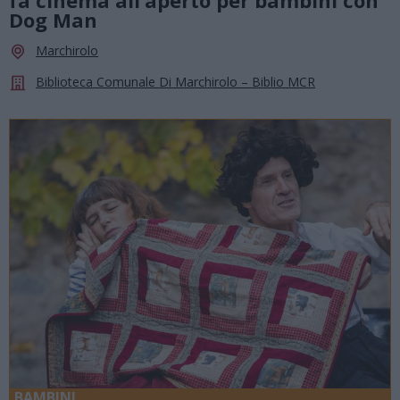
Dog Man
Marchirolo
Biblioteca Comunale Di Marchirolo – Biblio MCR
BAMBINI