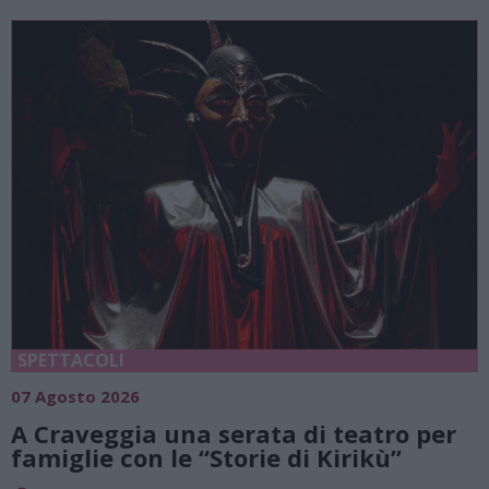
SPETTACOLI
07 Agosto 2026
A Craveggia una serata di teatro per
famiglie con le “Storie di Kirikù”