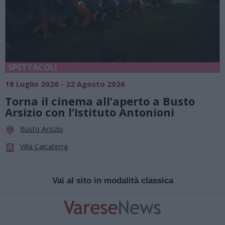
SPETTACOLI
18 Luglio 2026 - 22 Agosto 2026
Torna il cinema all’aperto a Busto
Arsizio con l’Istituto Antonioni
Busto Arsizio
Villa Calcaterra
Vai al sito in modalità classica