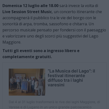
Domenica 12 luglio alle 18.00
sarà invece la volta di
Live Session Street Music
, un concerto itinerante che
accompagnerà il pubblico tra le vie del borgo con le
sonorità di arpa, tromba, sassofono e chitarra. Un
percorso musicale pensato per fondersi con il paesaggio
e valorizzare uno degli scorci più suggestivi del Lago
Maggiore.
Tutti gli eventi sono a ingresso libero e
completamente gratuiti.