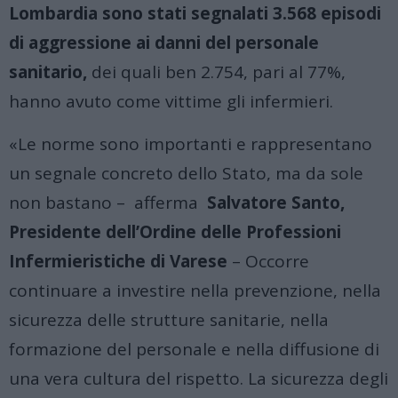
Lombardia sono stati segnalati 3.568 episodi
di aggressione ai danni del personale
sanitario,
dei quali ben 2.754, pari al 77%,
hanno avuto come vittime gli infermieri.
«Le norme sono importanti e rappresentano
un segnale concreto dello Stato, ma da sole
non bastano – afferma
Salvatore Santo,
Presidente dell’Ordine delle Professioni
Infermieristiche di Varese
– Occorre
continuare a investire nella prevenzione, nella
sicurezza delle strutture sanitarie, nella
formazione del personale e nella diffusione di
una vera cultura del rispetto. La sicurezza degli