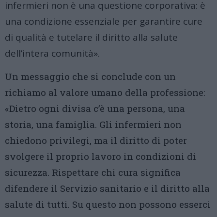
infermieri non è una questione corporativa: è
una condizione essenziale per garantire cure
di qualità e tutelare il diritto alla salute
dell’intera comunità».
Un messaggio che si conclude con un
richiamo al valore umano della professione:
«Dietro ogni divisa c’è una persona, una
storia, una famiglia. Gli infermieri non
chiedono privilegi, ma il diritto di poter
svolgere il proprio lavoro in condizioni di
sicurezza. Rispettare chi cura significa
difendere il Servizio sanitario e il diritto alla
salute di tutti. Su questo non possono esserci