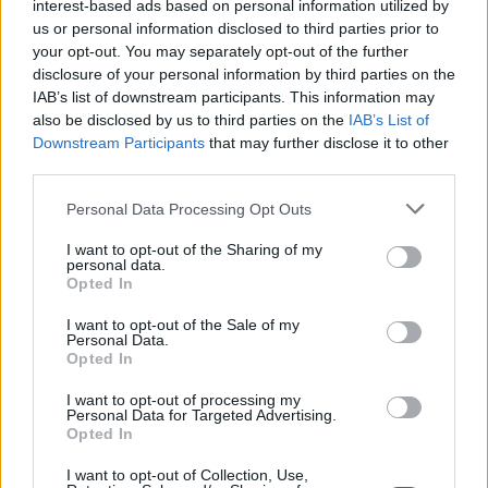
interest-based ads based on personal information utilized by
us or personal information disclosed to third parties prior to
your opt-out. You may separately opt-out of the further
disclosure of your personal information by third parties on the
ADV
IAB’s list of downstream participants. This information may
also be disclosed by us to third parties on the
IAB’s List of
Downstream Participants
that may further disclose it to other
third parties.
Personal Data Processing Opt Outs
I want to opt-out of the Sharing of my
personal data.
Opted In
I want to opt-out of the Sale of my
Personal Data.
Opted In
I want to opt-out of processing my
Personal Data for Targeted Advertising.
ADV
Opted In
I want to opt-out of Collection, Use,