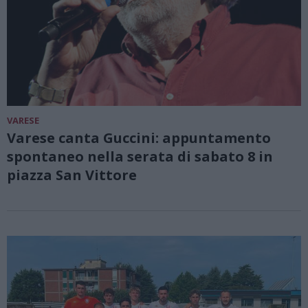
VARESE
Varese canta Guccini: appuntamento
spontaneo nella serata di sabato 8 in
piazza San Vittore