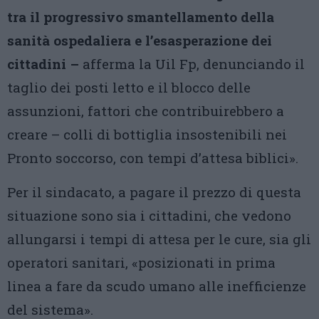
tra il progressivo smantellamento della
sanità ospedaliera e l’esasperazione dei
cittadini –
afferma la Uil Fp, denunciando il
taglio dei posti letto e il blocco delle
assunzioni, fattori che contribuirebbero a
creare – colli di bottiglia insostenibili nei
Pronto soccorso, con tempi d’attesa biblici».
Per il sindacato, a pagare il prezzo di questa
situazione sono sia i cittadini, che vedono
allungarsi i tempi di attesa per le cure, sia gli
operatori sanitari, «posizionati in prima
linea a fare da scudo umano alle inefficienze
del sistema».