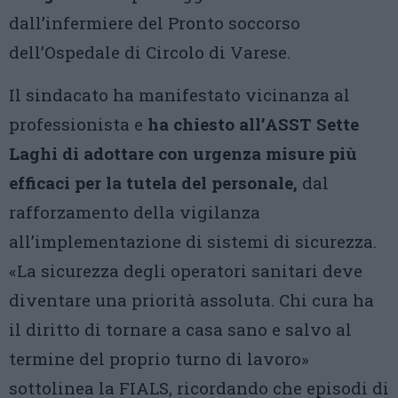
dall’infermiere del Pronto soccorso
dell’Ospedale di Circolo di Varese.
Il sindacato ha manifestato vicinanza al
professionista e
ha chiesto all’ASST Sette
Laghi di adottare con urgenza misure più
efficaci per la tutela del personale,
dal
rafforzamento della vigilanza
all’implementazione di sistemi di sicurezza.
«La sicurezza degli operatori sanitari deve
diventare una priorità assoluta. Chi cura ha
il diritto di tornare a casa sano e salvo al
termine del proprio turno di lavoro»
sottolinea la FIALS, ricordando che episodi di