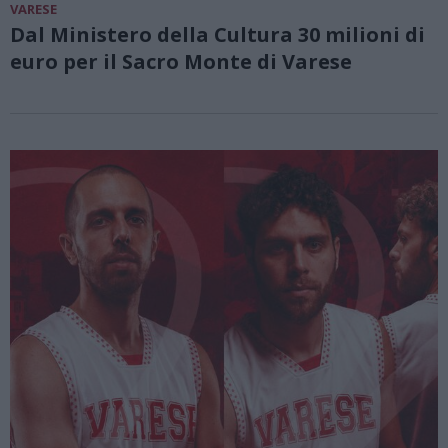
VARESE
Dal Ministero della Cultura 30 milioni di
euro per il Sacro Monte di Varese