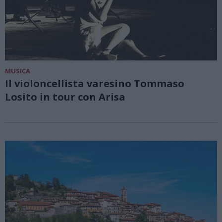
MUSICA
Il violoncellista varesino Tommaso
Losito in tour con Arisa