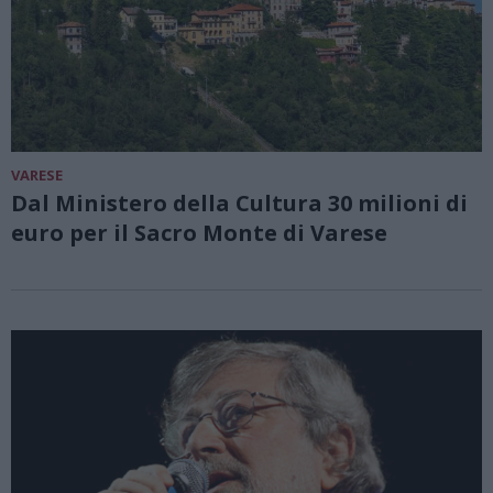
VARESE
Dal Ministero della Cultura 30 milioni di
euro per il Sacro Monte di Varese