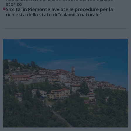
storico
■
Siccità, in Piemonte avviate le procedure per la
richiesta dello stato di “calamità naturale”