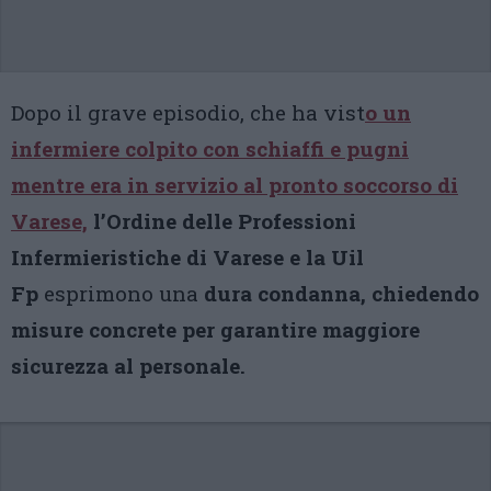
Dopo il grave episodio, che ha vist
o un
infermiere colpito con schiaffi e pugni
mentre era in servizio al pronto soccorso di
Varese,
l’Ordine delle Professioni
Infermieristiche di Varese e la Uil
Fp
esprimono una
dura condanna, chiedendo
misure concrete per garantire maggiore
sicurezza al personale.