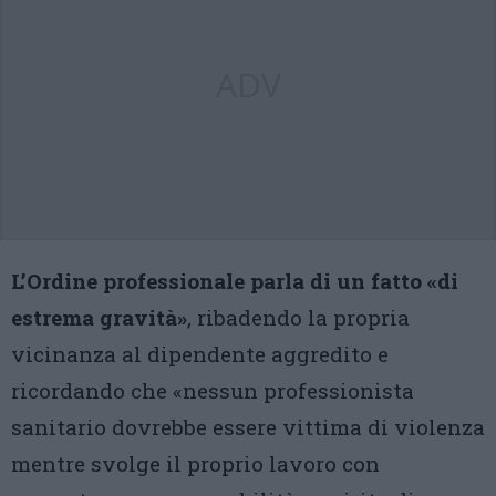
ADV
L’Ordine professionale parla di un fatto «di
estrema gravità»
, ribadendo la propria
vicinanza al dipendente aggredito e
ricordando che «nessun professionista
sanitario dovrebbe essere vittima di violenza
mentre svolge il proprio lavoro con