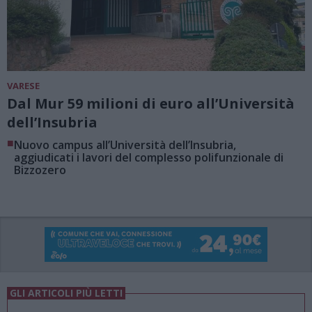
VARESE
Dal Mur 59 milioni di euro all’Università
dell’Insubria
■
Nuovo campus all’Università dell’Insubria,
aggiudicati i lavori del complesso polifunzionale di
Bizzozero
GLI ARTICOLI PIÙ LETTI