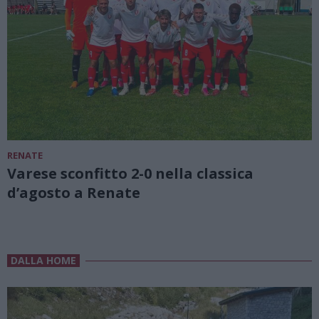
RENATE
Varese sconfitto 2-0 nella classica
d’agosto a Renate
DALLA HOME