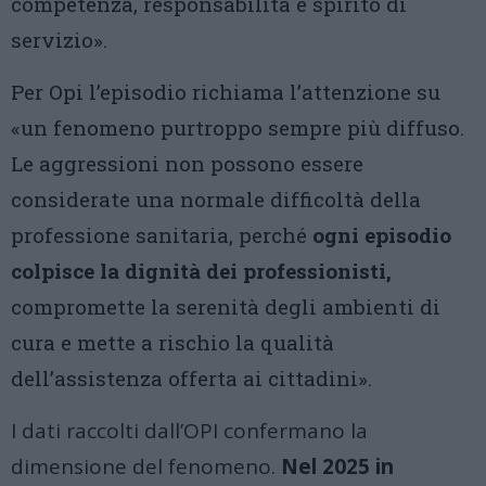
competenza, responsabilità e spirito di
servizio».
Per Opi l’episodio richiama l’attenzione su
«un fenomeno purtroppo sempre più diffuso.
Le aggressioni non possono essere
considerate una normale difficoltà della
professione sanitaria, perché
ogni episodio
colpisce la dignità dei professionisti,
compromette la serenità degli ambienti di
cura e mette a rischio la qualità
dell’assistenza offerta ai cittadini».
I dati raccolti dall’OPI confermano la
dimensione del fenomeno.
Nel 2025 in