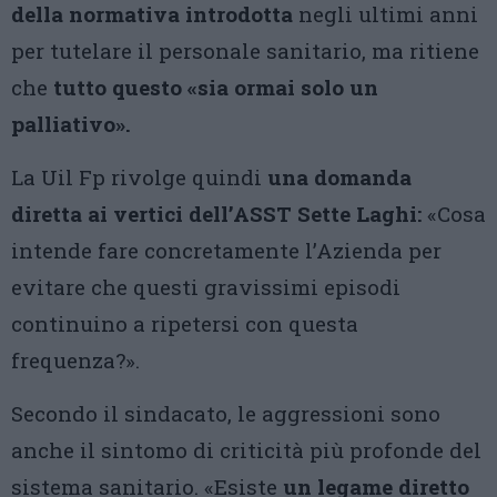
della normativa introdotta
negli ultimi anni
per tutelare il personale sanitario, ma ritiene
che
tutto questo «sia ormai solo un
palliativo».
La Uil Fp rivolge quindi
una domanda
diretta ai vertici dell’ASST Sette Laghi:
«Cosa
intende fare concretamente l’Azienda per
evitare che questi gravissimi episodi
continuino a ripetersi con questa
frequenza?».
Secondo il sindacato, le aggressioni sono
anche il sintomo di criticità più profonde del
sistema sanitario. «Esiste
un legame diretto