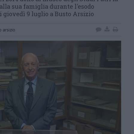
alla sua famiglia durante l'esodo
i giovedì 9 luglio a Busto Arsizio
 arsizio