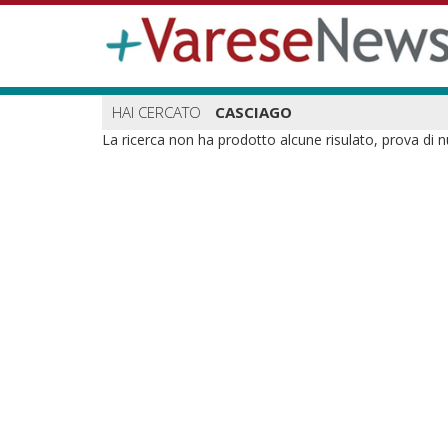
HAI CERCATO
CASCIAGO
La ricerca non ha prodotto alcune risulato, prova di 