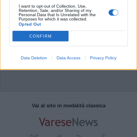
I want to opt-out of Collection, Use,
Retention, Sale, and/or Sharing of my
Personal Data that Is Unrelated with the
Purposes for which it was collected.
Opted Out
CONFIRM
Data Deletion
Data Access
Privacy Policy
Vai al sito in modalità classica