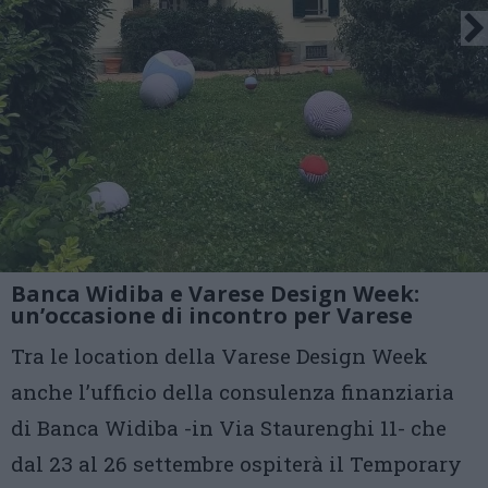
Banca Widiba e Varese Design Week:
un’occasione di incontro per Varese
Tra le location della Varese Design Week
anche l’ufficio della consulenza finanziaria
di Banca Widiba -in Via Staurenghi 11- che
dal 23 al 26 settembre ospiterà il Temporary