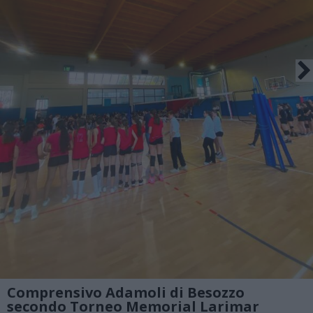
Comprensivo Adamoli di Besozzo
secondo Torneo Memorial Larimar