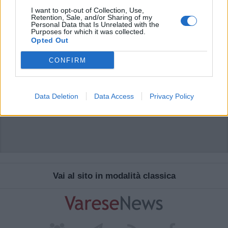
I want to opt-out of Collection, Use,
Retention, Sale, and/or Sharing of my
Personal Data that Is Unrelated with the
Purposes for which it was collected.
Opted Out
CONFIRM
Data Deletion
Data Access
Privacy Policy
Vai al sito in modalità classica