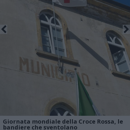
Giornata mondiale della Croce Rossa, le
bandiere che sventolano