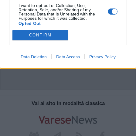
I want to opt-out of Collection, Use,
Retention, Sale, and/or Sharing of my
Personal Data that Is Unrelated with the
Purposes for which it was collected.
Opted Out
CONFIRM
Data Deletion
Data Access
Privacy Policy
Vai al sito in modalità classica