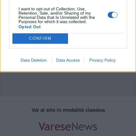
I want to opt-out of Collection, Use,
Retention, Sale, and/or Sharing of my
Personal Data that Is Unrelated with the
Purposes for which it was collected.
Opted Out
CONFIRM
Data Deletion
Data Access
Privacy Policy
Vai al sito in modalità classica