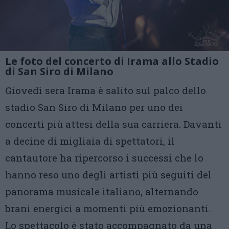
Le foto del concerto di Irama allo Stadio
di San Siro di Milano
Giovedì sera Irama è salito sul palco dello
stadio San Siro di Milano per uno dei
concerti più attesi della sua carriera. Davanti
a decine di migliaia di spettatori, il
cantautore ha ripercorso i successi che lo
hanno reso uno degli artisti più seguiti del
panorama musicale italiano, alternando
brani energici a momenti più emozionanti.
Lo spettacolo è stato accompagnato da una