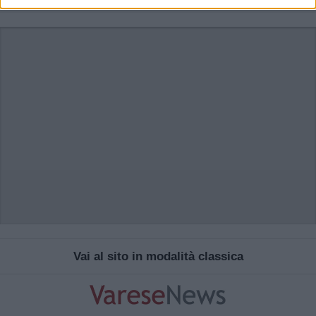
Vai al sito in modalità classica