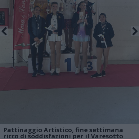
Pattinaggio Artistico, fine settimana
ricco di soddisfazioni per il Varesotto