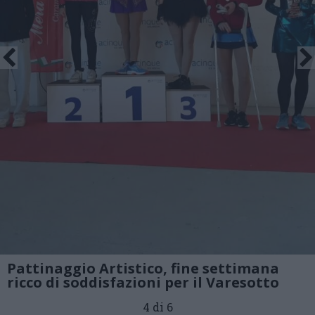
Pattinaggio Artistico, fine settimana
ricco di soddisfazioni per il Varesotto
4 di 6