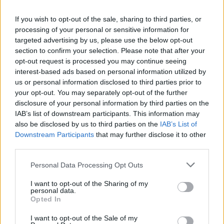
If you wish to opt-out of the sale, sharing to third parties, or
processing of your personal or sensitive information for
targeted advertising by us, please use the below opt-out
Leggi l'articolo:
section to confirm your selection. Please note that after your
Polizia in festa, reati in calo: “Esserci sempre”
opt-out request is processed you may continue seeing
interest-based ads based on personal information utilized by
us or personal information disclosed to third parties prior to
your opt-out. You may separately opt-out of the further
disclosure of your personal information by third parties on the
IAB’s list of downstream participants. This information may
also be disclosed by us to third parties on the
IAB’s List of
Downstream Participants
that may further disclose it to other
ADV
third parties.
Personal Data Processing Opt Outs
I want to opt-out of the Sharing of my
personal data.
Opted In
I want to opt-out of the Sale of my