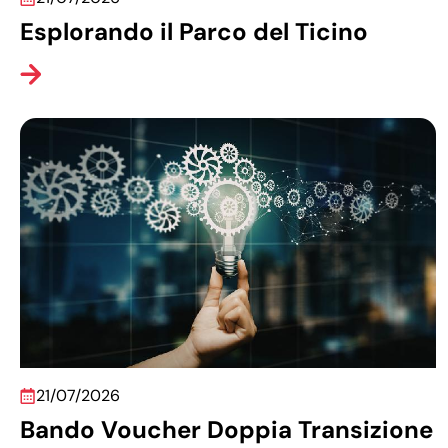
Esplorando il Parco del Ticino
21/07/2026
Bando Voucher Doppia Transizione