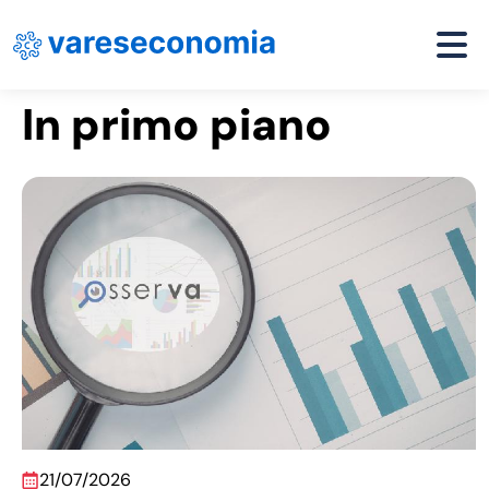
In primo piano
21/07/2026