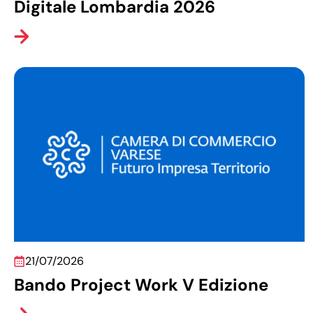
Digitale Lombardia 2026
21/07/2026
Bando Project Work V Edizione