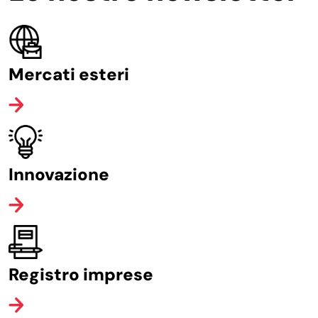
Mercati esteri
Innovazione
Registro imprese