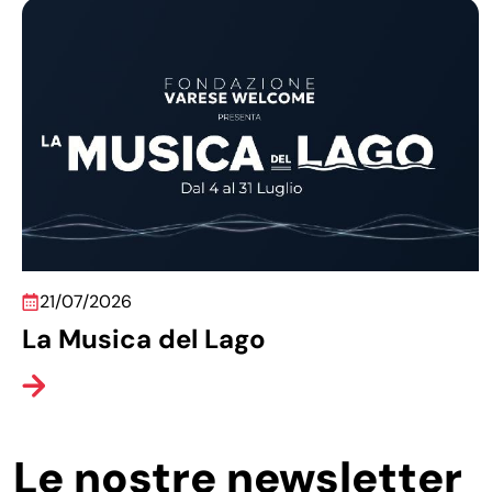
21/07/2026
La Musica del Lago
Le nostre newsletter