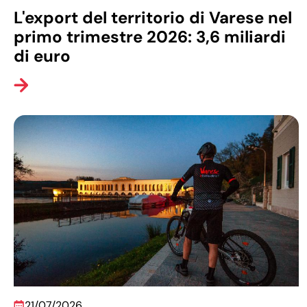
L'export del territorio di Varese nel
primo trimestre 2026: 3,6 miliardi
di euro
21/07/2026