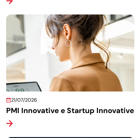
21/07/2026
PMI Innovative e Startup Innovative