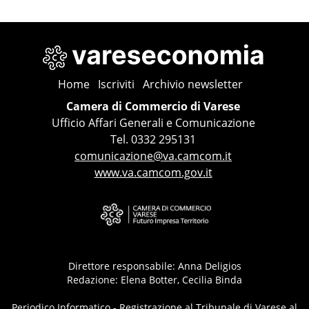
Home
Iscriviti
Archivio newsletter
Camera di Commercio di Varese
Ufficio Affari Generali e Comunicazione
Tel. 0332 295131
comunicazione@va.camcom.it
www.va.camcom.gov.it
Direttore responsabile: Anna Deligios
Redazione: Elena Botter, Cecilia Binda
Periodico Informatico - Registrazione al Tribunale di Varese al