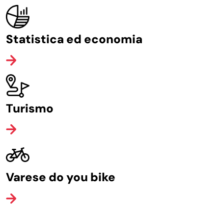
Statistica ed economia
Turismo
Varese do you bike