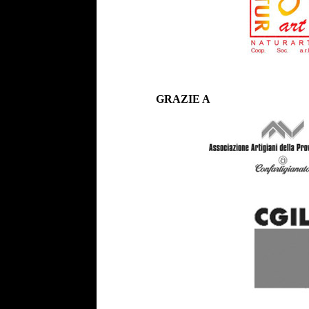
GRAZIE A