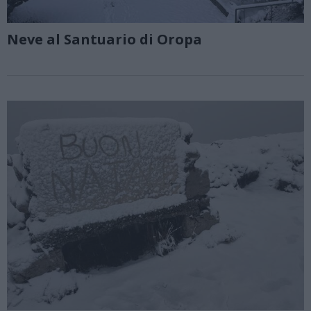
Neve al Santuario di Oropa