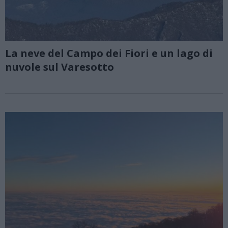
La neve del Campo dei Fiori e un lago di
nuvole sul Varesotto