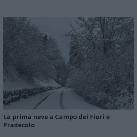
La prima neve a Campo dei Fiori e
Pradecolo