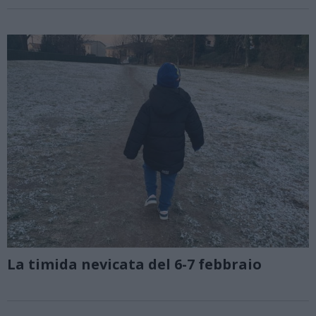
La timida nevicata del 6-7 febbraio