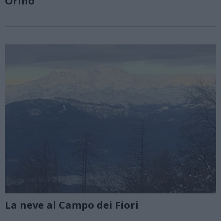
Orino
La neve al Campo dei Fiori