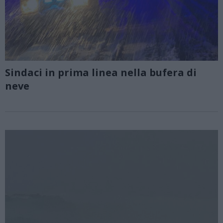
Sindaci in prima linea nella bufera di
neve