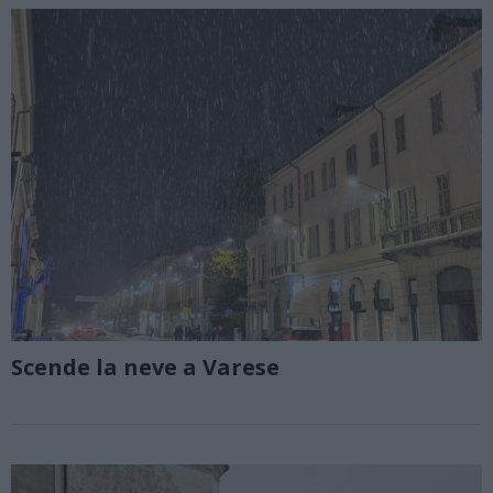
Scende la neve a Varese