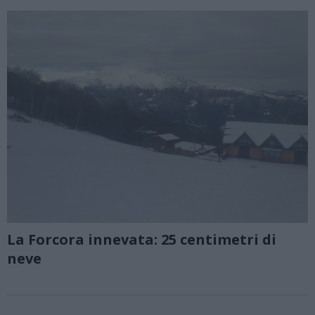
La Forcora innevata: 25 centimetri di
neve