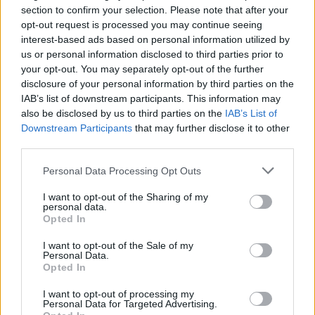
imbiancato dalla prima neve
section to confirm your selection. Please note that after your
opt-out request is processed you may continue seeing
interest-based ads based on personal information utilized by
us or personal information disclosed to third parties prior to
your opt-out. You may separately opt-out of the further
disclosure of your personal information by third parties on the
IAB’s list of downstream participants. This information may
also be disclosed by us to third parties on the
IAB’s List of
Downstream Participants
that may further disclose it to other
third parties.
Personal Data Processing Opt Outs
I want to opt-out of the Sharing of my
personal data.
Opted In
I want to opt-out of the Sale of my
Personal Data.
Opted In
I want to opt-out of processing my
A Castelveccana sul Lago Maggiore la
Personal Data for Targeted Advertising.