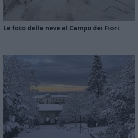
Le foto della neve al Campo dei Fiori