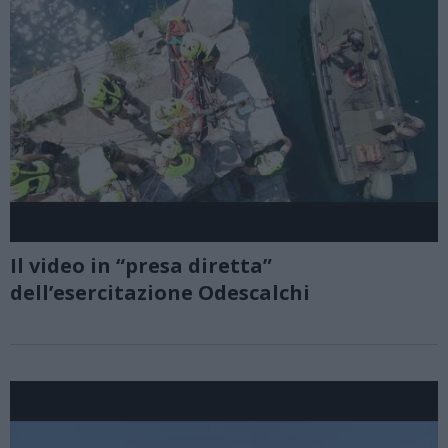
Il video in “presa diretta”
dell’esercitazione Odescalchi