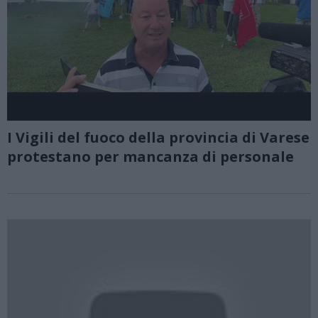
I Vigili del fuoco della provincia di Varese
protestano per mancanza di personale