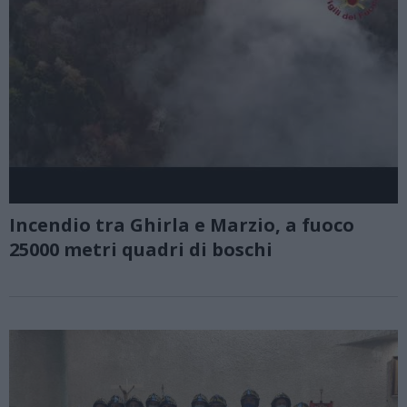
Incendio tra Ghirla e Marzio, a fuoco
25000 metri quadri di boschi