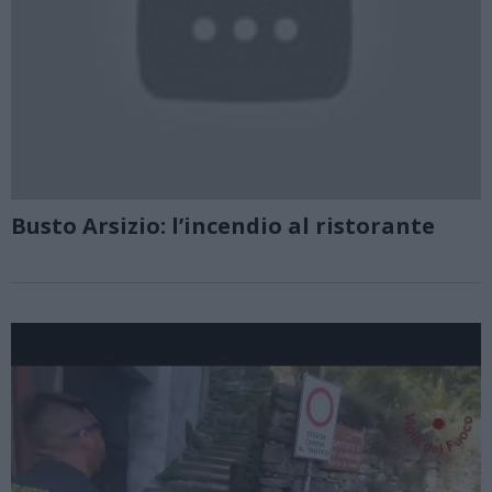
Busto Arsizio: l’incendio al ristorante