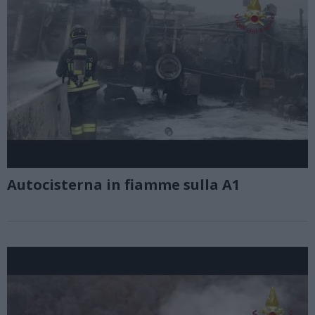
Autocisterna in fiamme sulla A1