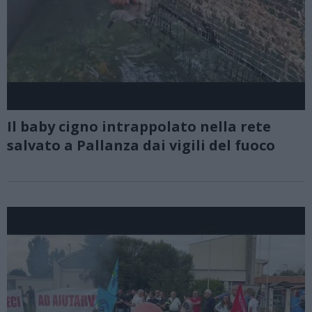
Il baby cigno intrappolato nella rete
salvato a Pallanza dai vigili del fuoco