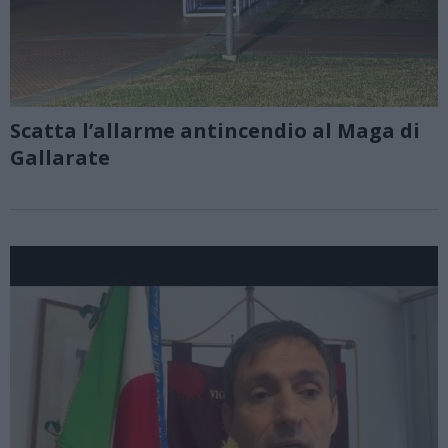
Scatta l’allarme antincendio al Maga di
Gallarate