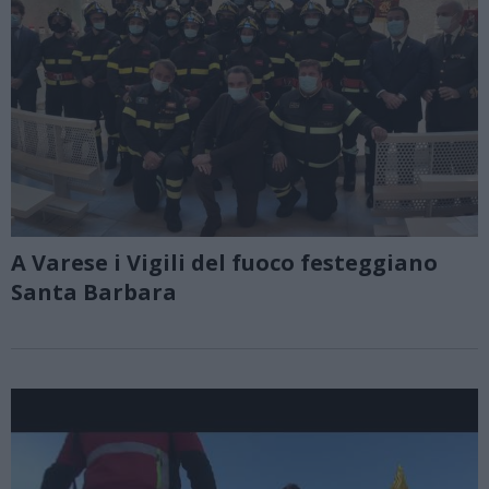
A Varese i Vigili del fuoco festeggiano
Santa Barbara