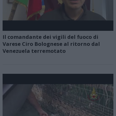
Il comandante dei vigili del fuoco di
Varese Ciro Bolognese al ritorno dal
Venezuela terremotato