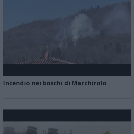
Incendio nei boschi di Marchirolo