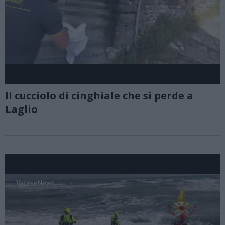
Il cucciolo di cinghiale che si perde a
Laglio