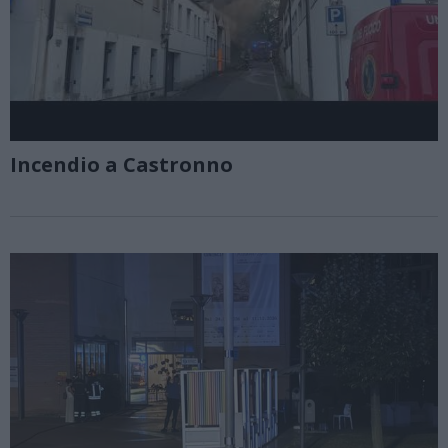
Incendio a Castronno