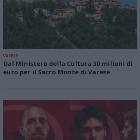
VARESE
Dal Ministero della Cultura 30 milioni di
euro per il Sacro Monte di Varese