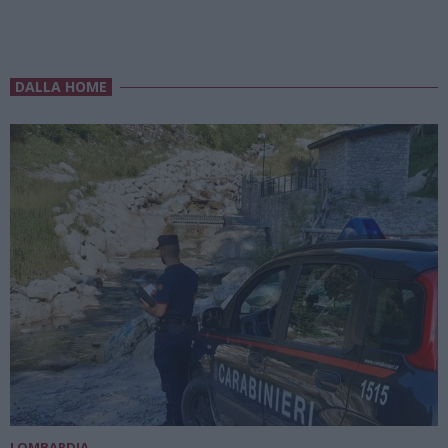
DALLA HOME
LOMBARDIA