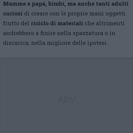
Mamme e papà, bimbi, ma anche tanti adulti
curiosi
di creare con le proprie mani oggetti
frutto del
riciclo di materiali
che altrimenti
andrebbero a finire nella spazzatura o in
discarica, nella migliore delle ipotesi.
ADV