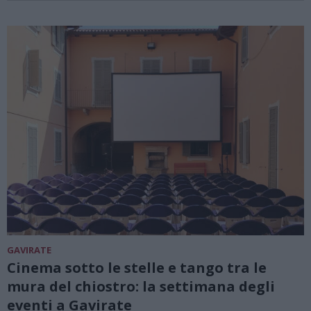
GAVIRATE
Cinema sotto le stelle e tango tra le
mura del chiostro: la settimana degli
eventi a Gavirate