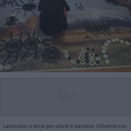
ADV
Laboratori a tema per adulti e bambini. Dibattito con