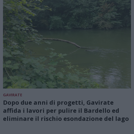
GAVIRATE
Dopo due anni di progetti, Gavirate
affida i lavori per pulire il Bardello ed
eliminare il rischio esondazione del lago