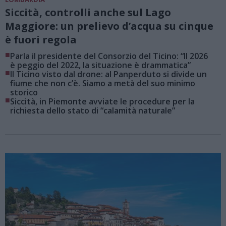
Siccità, controlli anche sul Lago
Maggiore: un prelievo d’acqua su cinque
è fuori regola
■
Parla il presidente del Consorzio del Ticino: “Il 2026
è peggio del 2022, la situazione è drammatica”
■
Il Ticino visto dal drone: al Panperduto si divide un
fiume che non c’è. Siamo a metà del suo minimo
storico
■
Siccità, in Piemonte avviate le procedure per la
richiesta dello stato di “calamità naturale”