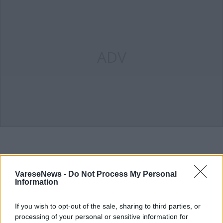
ADV
ALTRE NOTIZIE DI GAVIRATE
VareseNews -
Do Not Process My Personal
Information
If you wish to opt-out of the sale, sharing to third parties, or
processing of your personal or sensitive information for