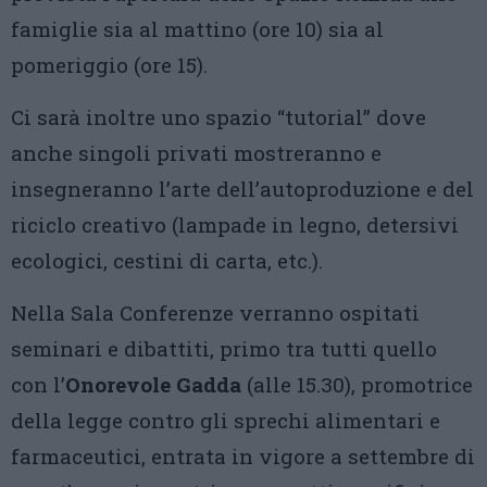
famiglie sia al mattino (ore 10) sia al
pomeriggio (ore 15)​.​
Ci sarà inoltre uno spazio “tutorial” dove
anche singoli privati mostreranno e
insegneranno l’arte dell’autoproduzione e del
riciclo creativo (lampade in legno, detersivi
ecologici, cestini di carta, etc​.).
​Nella Sala Conferenze verranno ospitati
seminari e dibattiti, primo tra tutti quello
con l’
Onorevole Gadda
(alle 15.30), promotrice
della legge contro gli sprechi alimentari e
farmaceutici, entrata in vigore a settembre di