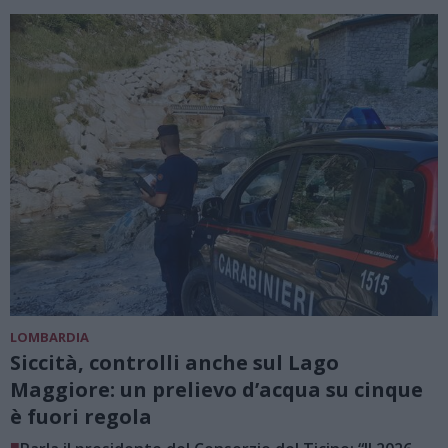
LOMBARDIA
Siccità, controlli anche sul Lago
Maggiore: un prelievo d’acqua su cinque
è fuori regola
■