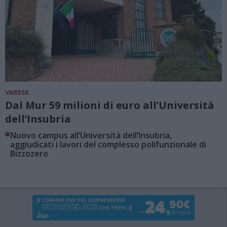
VARESE
Dal Mur 59 milioni di euro all’Università
dell’Insubria
■
Nuovo campus all’Università dell’Insubria,
aggiudicati i lavori del complesso polifunzionale di
Bizzozero