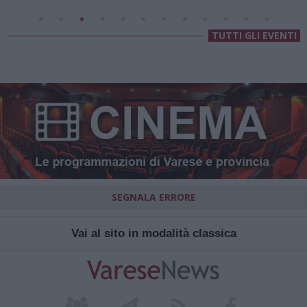
TUTTI GLI EVENTI
SEGNALA ERRORE
Vai al sito in modalità classica