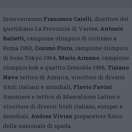
Interverranno
Francesco Caielli
, direttore del
quotidiano La Provincia di Varese,
Antonio
Bailetti,
campione olimpico di ciclismo a
Roma 1960,
Cosimo Pinto
, campione olimpico
di boxe Tokyo 1964,
Mario Armano
, campione
olimpico bob a quattro Grenoble 1968,
Tiziano
Nava
tattico di Azzurra, vincitore di diversi
titoli italiani e mondiali,
Flavio Favini
timoniere e tattico di Mascalzone Latino e
vincitore di diversi titoli italiani, europei e
mondiali,
Andrea Vivian
preparatore fisico
della nazionale di spada.