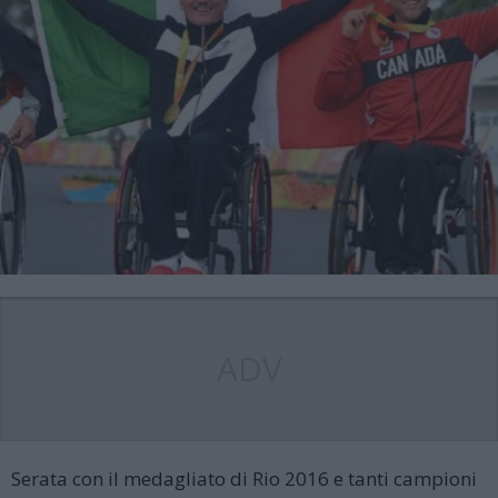
ADV
Serata con il medagliato di Rio 2016 e tanti campioni