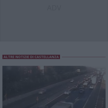
ADV
ALTRE NOTIZIE DI CASTELLANZA