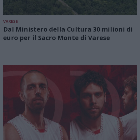
VARESE
Dal Ministero della Cultura 30 milioni di
euro per il Sacro Monte di Varese