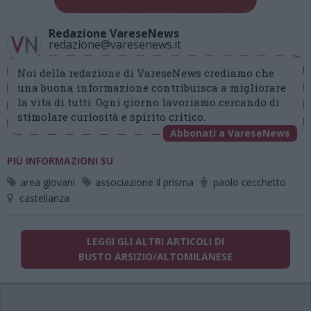
Redazione VareseNews
redazione@varesenews.it
Noi della redazione di VareseNews crediamo che
una buona informazione contribuisca a migliorare
la vita di tutti. Ogni giorno lavoriamo cercando di
stimolare curiosità e spirito critico.
Abbonati a VareseNews
PIÙ INFORMAZIONI SU
area giovani
associazione il prisma
paolo cecchetto
castellanza
LEGGI GLI ALTRI ARTICOLI DI
BUSTO ARSIZIO/ALTOMILANESE