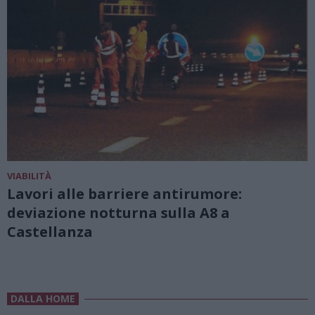
VIABILITÀ
Lavori alle barriere antirumore:
deviazione notturna sulla A8 a
Castellanza
DALLA HOME