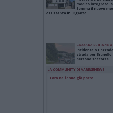
medico integrato: a
Somma il nuovo mod
assistenza in urgenza
GAZZADA SCHIANNO
Incidente a Gazzada
strada per Brunello,
persone soccorse
LA COMMUNITY DI VARESENEWS
Loro ne fanno già parte