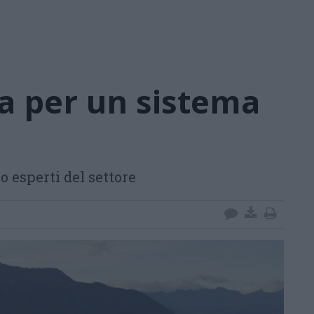
ta per un sistema
 esperti del settore