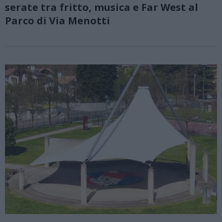
serate tra fritto, musica e Far West al
Parco di Via Menotti