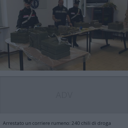
ADV
Arrestato un corriere rumeno: 240 chili di droga