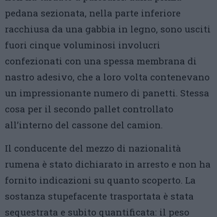
pedana sezionata, nella parte inferiore
racchiusa da una gabbia in legno, sono usciti
fuori cinque voluminosi involucri
confezionati con una spessa membrana di
nastro adesivo, che a loro volta contenevano
un impressionante numero di panetti. Stessa
cosa per il secondo pallet controllato
all’interno del cassone del camion.
Il conducente del mezzo di nazionalità
rumena è stato dichiarato in arresto e non ha
fornito indicazioni su quanto scoperto. La
sostanza stupefacente trasportata è stata
sequestrata e subito quantificata: il peso