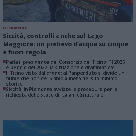
LOMBARDIA
Siccità, controlli anche sul Lago
Maggiore: un prelievo d’acqua su cinque
è fuori regola
■
Parla il presidente del Consorzio del Ticino: “Il 2026
è peggio del 2022, la situazione è drammatica”
■
Il Ticino visto dal drone: al Panperduto si divide un
fiume che non c’è. Siamo a metà del suo minimo
storico
■
Siccità, in Piemonte avviate le procedure per la
richiesta dello stato di “calamità naturale”