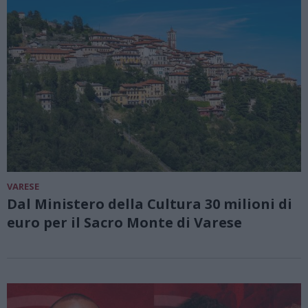
VARESE
Dal Ministero della Cultura 30 milioni di
euro per il Sacro Monte di Varese