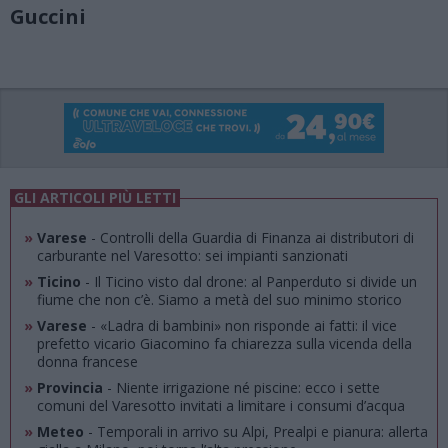
Guccini
GLI ARTICOLI PIÙ LETTI
»
Varese
- Controlli della Guardia di Finanza ai distributori di
carburante nel Varesotto: sei impianti sanzionati
»
Ticino
- Il Ticino visto dal drone: al Panperduto si divide un
fiume che non c’è. Siamo a metà del suo minimo storico
»
Varese
- «Ladra di bambini» non risponde ai fatti: il vice
prefetto vicario Giacomino fa chiarezza sulla vicenda della
donna francese
»
Provincia
- Niente irrigazione né piscine: ecco i sette
comuni del Varesotto invitati a limitare i consumi d’acqua
»
Meteo
- Temporali in arrivo su Alpi, Prealpi e pianura: allerta