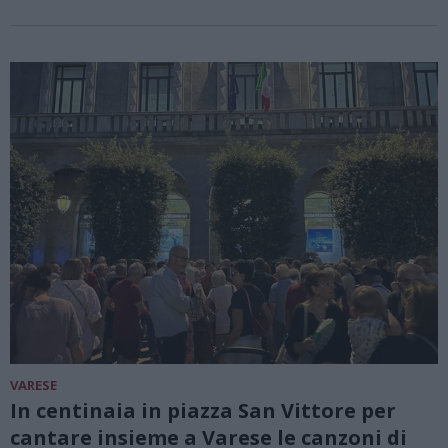
VARESE
In centinaia in piazza San Vittore per
cantare insieme a Varese le canzoni di