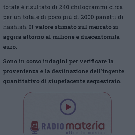
totale è risultato di 240 chilogrammi circa
per un totale di poco più di 2000 panetti di
hashish.
Il valore stimato sul mercato si
aggira attorno al milione e duecentomila
euro.
Sono in corso indagini per verificare la
provenienza e la destinazione dell’ingente
quantitativo di stupefacente sequestrato.