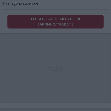
venegono superiore
LEGGI GLI ALTRI ARTICOLI DI
SARONNO/TRADATE
ADV