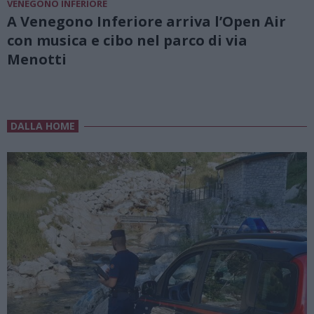
VENEGONO INFERIORE
A Venegono Inferiore arriva l’Open Air
con musica e cibo nel parco di via
Menotti
DALLA HOME