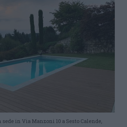
 sede in Via Manzoni 10 a Sesto Calende,