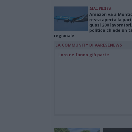
MALPENSA
Amazon va a Montich
resta aperta la part
quasi 200 lavoratori
politica chiede un t
regionale
LA COMMUNITY DI VARESENEWS
Loro ne fanno già parte