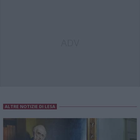
ADV
ALTRE NOTIZIE DI LESA