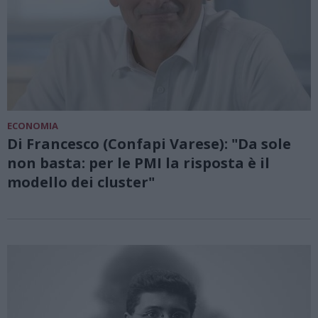
ECONOMIA
Di Francesco (Confapi Varese): "Da sole
non basta: per le PMI la risposta è il
modello dei cluster"