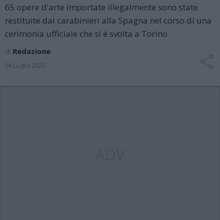
65 opere d'arte importate illegalmente sono state
restituite dai carabinieri alla Spagna nel corso di una
cerimonia ufficiale che si è svolta a Torino
di
Redazione
04 Luglio 2025
ADV