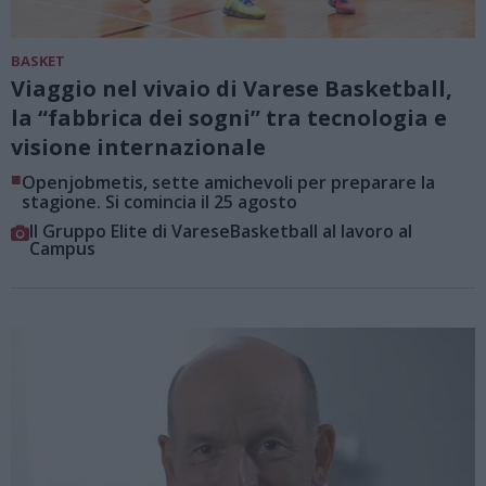
BASKET
Viaggio nel vivaio di Varese Basketball,
la “fabbrica dei sogni” tra tecnologia e
visione internazionale
■
Openjobmetis, sette amichevoli per preparare la
stagione. Si comincia il 25 agosto
Il Gruppo Elite di VareseBasketball al lavoro al
Campus