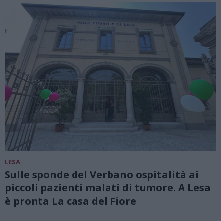
LESA
Sulle sponde del Verbano ospitalità ai
piccoli pazienti malati di tumore. A Lesa
è pronta La casa del Fiore