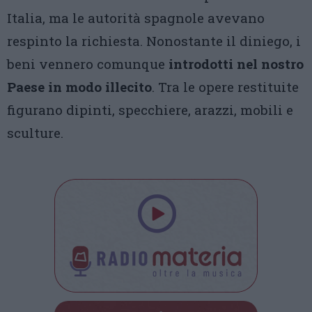
Italia, ma le autorità spagnole avevano
respinto la richiesta. Nonostante il diniego, i
beni vennero comunque
introdotti nel nostro
Paese in modo illecito
. Tra le opere restituite
figurano dipinti, specchiere, arazzi, mobili e
sculture.