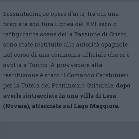
Sessantacinque opere d’arte, tra cui una
pregiata scultura lignea del XVI secolo
raffigurante scene della Passione di Cristo,
sono state restituite alle autorità spagnole
nel corso di una cerimonia ufficiale che si è
svolta a Torino. A provvedere alla
restituzione è stato il Comando Carabinieri
per la Tutela del Patrimonio Culturale,
dopo
averle rintracciate in una villa di Lesa
(Novara), affacciata sul Lago Maggiore.