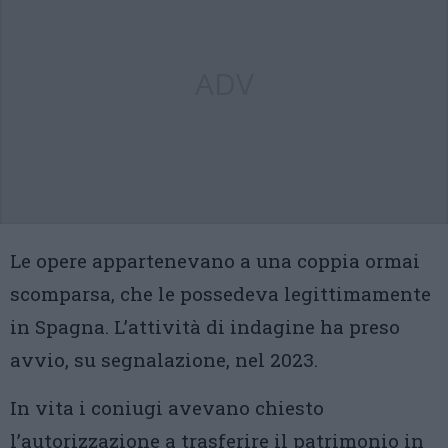
ADV
Le opere appartenevano a una coppia ormai
scomparsa, che le possedeva legittimamente
in Spagna. L’attività di indagine ha preso
avvio, su segnalazione, nel 2023.
In vita i coniugi avevano chiesto
l’autorizzazione a trasferire il patrimonio in