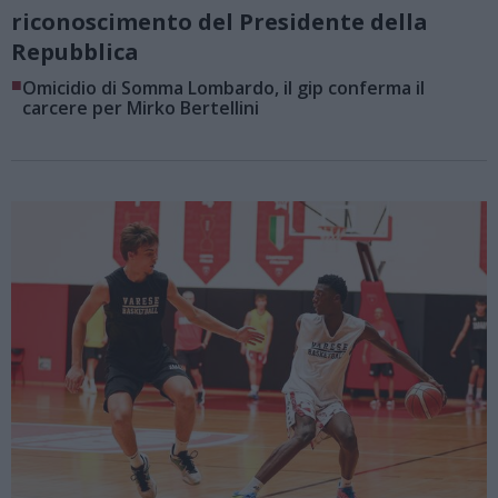
riconoscimento del Presidente della
Repubblica
■
Omicidio di Somma Lombardo, il gip conferma il
carcere per Mirko Bertellini