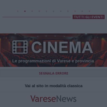
TUTTI GLI EVENTI
SEGNALA ERRORE
Vai al sito in modalità classica