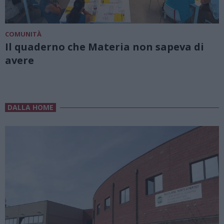
COMUNITÀ
Il quaderno che Materia non sapeva di
avere
DALLA HOME