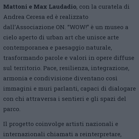
Mattoni e Max Laudadio
, con la curatela di
Andrea Ceresa ed è realizzato
dall’Associazione ON. “WOW!” è un museo a
cielo aperto di urban art che unisce arte
contemporanea e paesaggio naturale,
trasformando parole e valori in opere diffuse
sul territorio. Pace, resilienza, integrazione,
armonia e condivisione diventano così
immagini e muri parlanti, capaci di dialogare
con chi attraversa i sentieri e gli spazi del
parco.
Il progetto coinvolge artisti nazionali e
internazionali chiamati a reinterpretare,