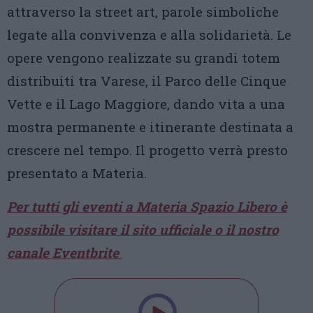
attraverso la street art, parole simboliche
legate alla convivenza e alla solidarietà. Le
opere vengono realizzate su grandi totem
distribuiti tra Varese, il Parco delle Cinque
Vette e il Lago Maggiore, dando vita a una
mostra permanente e itinerante destinata a
crescere nel tempo. Il progetto verrà presto
presentato a Materia.
Per tutti gli eventi a Materia Spazio Libero è
possibile visitare il sito ufficiale o il nostro
canale Eventbrite