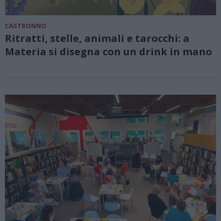
CASTRONNO
Ritratti, stelle, animali e tarocchi: a
Materia si disegna con un drink in mano