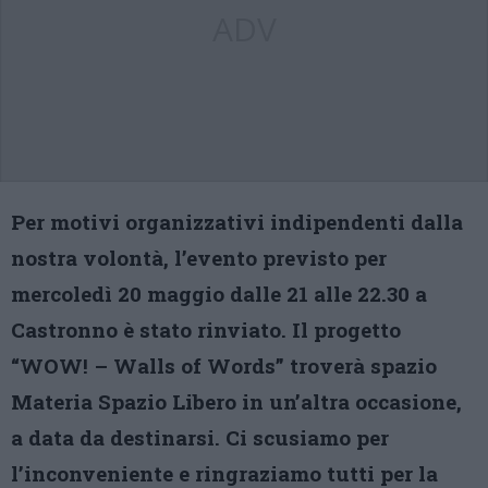
ADV
Per motivi organizzativi indipendenti dalla
nostra volontà, l’evento previsto per
mercoledì 20 maggio dalle 21 alle 22.30 a
Castronno è stato rinviato. Il progetto
“WOW! – Walls of Words” troverà spazio
Materia Spazio Libero in un’altra occasione,
a data da destinarsi. Ci scusiamo per
l’inconveniente e ringraziamo tutti per la