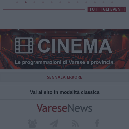
TUTTI GLI EVENTI
SEGNALA ERRORE
Vai al sito in modalità classica