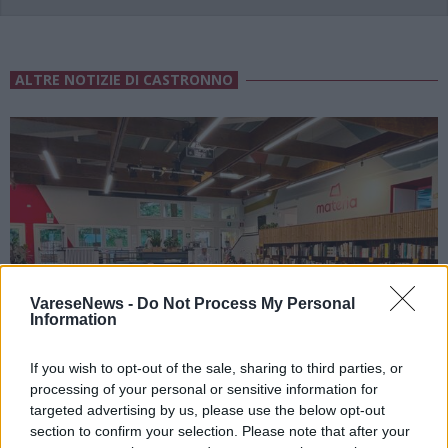
ALTRE NOTIZIE DI CASTRONNO
VareseNews -
Do Not Process My Personal
Information
If you wish to opt-out of the sale, sharing to third parties, or
processing of your personal or sensitive information for
targeted advertising by us, please use the below opt-out
section to confirm your selection. Please note that after your
CASTRONNO