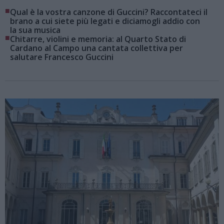
■
Qual è la vostra canzone di Guccini? Raccontateci il
brano a cui siete più legati e diciamogli addio con
la sua musica
■
Chitarre, violini e memoria: al Quarto Stato di
Cardano al Campo una cantata collettiva per
salutare Francesco Guccini