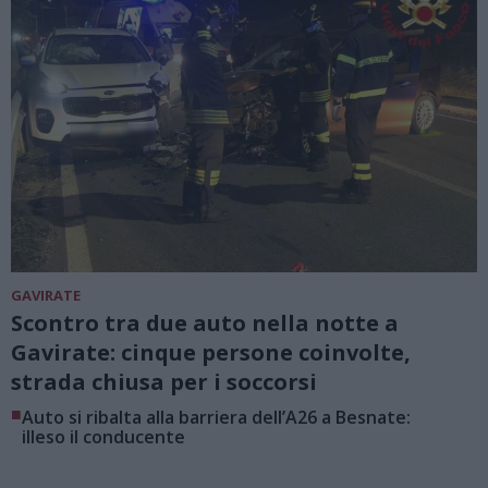
GAVIRATE
Scontro tra due auto nella notte a
Gavirate: cinque persone coinvolte,
strada chiusa per i soccorsi
■
Auto si ribalta alla barriera dell’A26 a Besnate:
illeso il conducente