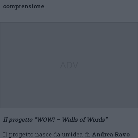
comprensione.
ADV
Il progetto “WOW! – Walls of Words”
Il progetto nasce da un’idea di
Andrea Ravo