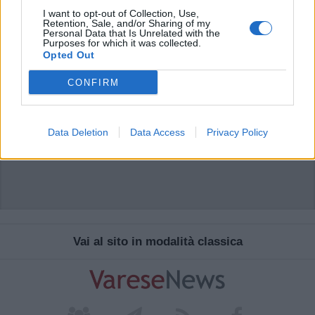
I want to opt-out of Collection, Use,
Retention, Sale, and/or Sharing of my
Personal Data that Is Unrelated with the
Purposes for which it was collected.
Opted Out
CONFIRM
Data Deletion
Data Access
Privacy Policy
Vai al sito in modalità classica