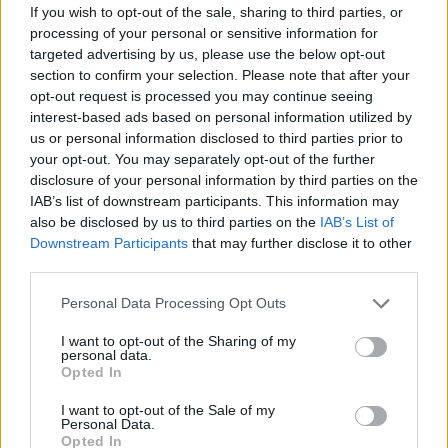
If you wish to opt-out of the sale, sharing to third parties, or
processing of your personal or sensitive information for
targeted advertising by us, please use the below opt-out
section to confirm your selection. Please note that after your
opt-out request is processed you may continue seeing
interest-based ads based on personal information utilized by
us or personal information disclosed to third parties prior to
your opt-out. You may separately opt-out of the further
disclosure of your personal information by third parties on the
IAB’s list of downstream participants. This information may
also be disclosed by us to third parties on the
IAB’s List of
ADV
Downstream Participants
that may further disclose it to other
third parties.
Personal Data Processing Opt Outs
I want to opt-out of the Sharing of my
personal data.
Opted In
I want to opt-out of the Sale of my
Commenti
Personal Data.
Opted In