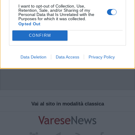
I want to opt-out of Collection, Use,
Retention, Sale, and/or Sharing of my
Personal Data that Is Unrelated with the
Purposes for which it was collected.
Opted Out
CONFIRM
Data Deletion
Data Access
Privacy Policy
Vai al sito in modalità classica