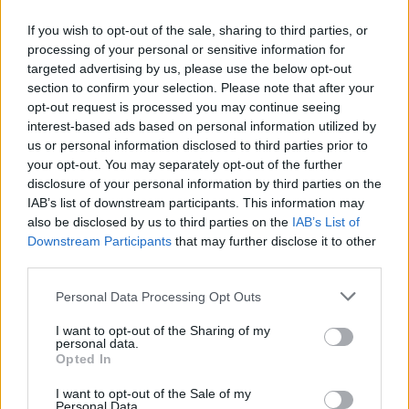
TAG
auto d'epoca
malpensafiere
If you wish to opt-out of the sale, sharing to third parties, or
Busto Arsizio
processing of your personal or sensitive information for
targeted advertising by us, please use the below opt-out
section to confirm your selection. Please note that after your
opt-out request is processed you may continue seeing
interest-based ads based on personal information utilized by
us or personal information disclosed to third parties prior to
your opt-out. You may separately opt-out of the further
disclosure of your personal information by third parties on the
IAB’s list of downstream participants. This information may
also be disclosed by us to third parties on the
IAB’s List of
Downstream Participants
that may further disclose it to other
ADV
third parties.
Personal Data Processing Opt Outs
I want to opt-out of the Sharing of my
personal data.
Opted In
I want to opt-out of the Sale of my
Personal Data.