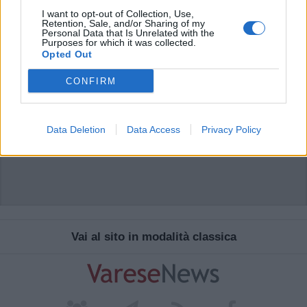
I want to opt-out of Collection, Use,
Retention, Sale, and/or Sharing of my
Personal Data that Is Unrelated with the
Purposes for which it was collected.
Opted Out
CONFIRM
Data Deletion
Data Access
Privacy Policy
Vai al sito in modalità classica