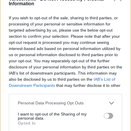
TAG
parco inclusivo besozzo foto
Information
Besozzo
If you wish to opt-out of the sale, sharing to third parties, or
processing of your personal or sensitive information for
targeted advertising by us, please use the below opt-out
section to confirm your selection. Please note that after your
Leggi l'articolo:
opt-out request is processed you may continue seeing
Tutti al parco, nessuno escluso
interest-based ads based on personal information utilized by
us or personal information disclosed to third parties prior to
your opt-out. You may separately opt-out of the further
disclosure of your personal information by third parties on the
IAB’s list of downstream participants. This information may
also be disclosed by us to third parties on the
IAB’s List of
Downstream Participants
that may further disclose it to other
third parties.
ADV
Personal Data Processing Opt Outs
I want to opt-out of the Sharing of my
personal data.
Opted In