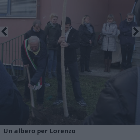
Un albero per Lorenzo