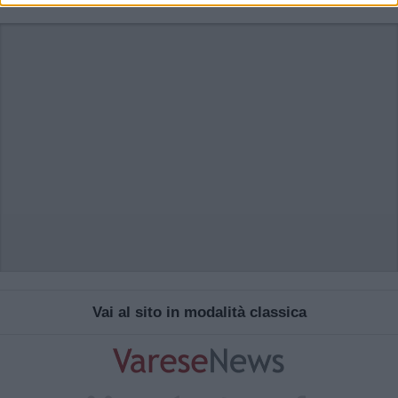
Vai al sito in modalità classica