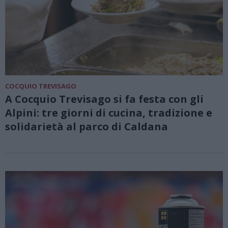
COCQUIO TREVISAGO
A Cocquio Trevisago si fa festa con gli
Alpini: tre giorni di cucina, tradizione e
solidarietà al parco di Caldana