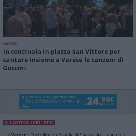
VARESE
In centinaia in piazza San Vittore per
cantare insieme a Varese le canzoni di
Guccini
GLI ARTICOLI PIÙ LETTI
»
Varese
- Controlli della Guardia di Finanza ai distributori di