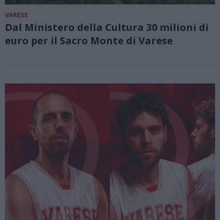
VARESE
Dal Ministero della Cultura 30 milioni di
euro per il Sacro Monte di Varese