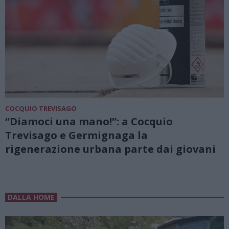
COCQUIO TREVISAGO
“Diamoci una mano!”: a Cocquio
Trevisago e Germignaga la
rigenerazione urbana parte dai giovani
DALLA HOME