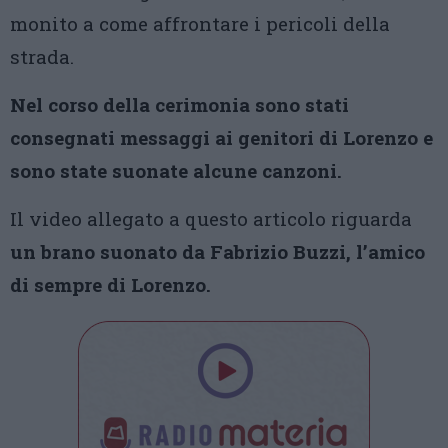
monito a come affrontare i pericoli della
strada.
Nel corso della cerimonia sono stati
consegnati messaggi ai genitori di Lorenzo e
sono state suonate alcune canzoni.
Il video allegato a questo articolo riguarda
un brano suonato da Fabrizio Buzzi, l’amico
di sempre di Lorenzo.