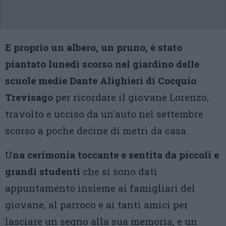
E proprio un albero, un pruno, è stato
piantato lunedì scorso nel giardino delle
scuole medie Dante Alighieri di Cocquio
Trevisago
per ricordare il giovane Lorenzo,
travolto e ucciso da un’auto nel settembre
scorso a poche decine di metri da casa.
U
na cerimonia toccante e sentita da piccoli e
grandi studenti
che si sono dati
appuntamento insieme ai famigliari del
giovane, al parroco e ai tanti amici per
lasciare un segno alla sua memoria, e un