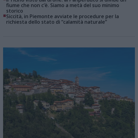
fiume che non c’è. Siamo a metà del suo minimo
storico
■
Siccità, in Piemonte avviate le procedure per la
richiesta dello stato di “calamità naturale”