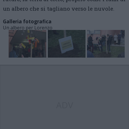
un albero che si tagliano verso le nuvole.
Galleria fotografica
Un albero per Lorenzo
ADV