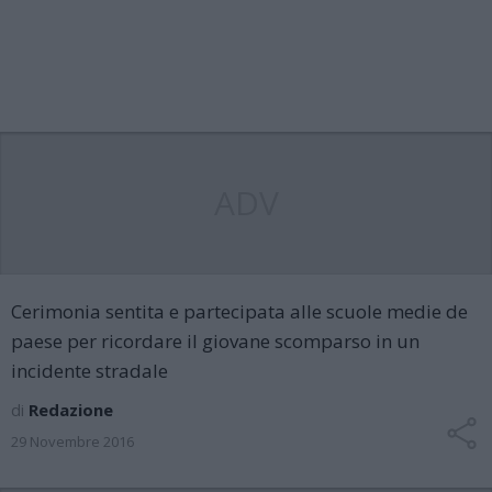
ADV
Cerimonia sentita e partecipata alle scuole medie de
paese per ricordare il giovane scomparso in un
incidente stradale
di
Redazione
29 Novembre 2016