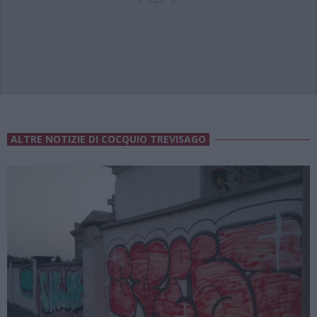
ALTRE NOTIZIE DI COCQUIO TREVISAGO